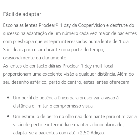
Fácil de adaptar
Escolha as lentes Proclear® 1 day da CooperVision e desfrute do
sucesso na adaptação de um número cada vez maior de pacientes
com presbiopia que estejam interessados numa lente de 1 dia.
São ideais para usar durante uma parte do tempo,
ocasionalmente ou diariamente
As lentes de contacto diárias Proclear 1 day multifocal
proporcionam uma excelente visão a qualquer distância. Além do
seu desenho asférico, perto do centro, estas lentes oferecem:
Um perfil de potência único para preservar a visão à
distância e limitar o compromisso visual.
Um estímulo de perto no olho não dominante para otimizar a
visão de perto e intermédia e manter a binocularidade;
adapta-se a pacientes com até +2,50 Adição.