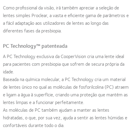
Como profissional da visão, irá também apreciar a seleção de
lentes simples Proclear, a vasta e eficiente gama de parâmetros e
a fácil adaptação aos utilizadores de lentes ao longo das
diferentes fases da presbiopia.
PC Technology™ patenteada
A PC Technology exclusiva da CooperVision cria uma lente ideal
para pacientes com presbiopia que sofrem de secura própria da
idade.
Baseada na química molecular, a PC Technology cria um material
de lentes único no qual as moléculas de fosforilcolina (PC) atraem
e ligam a água à superfície, criando uma proteção que mantém as
lentes limpas e a funcionar perfeitamente.
As moléculas de PC também ajudam a manter as lentes
hidratadas, o que, por sua vez, ajuda a sentir as lentes húmidas e
confortáveis durante todo o dia.