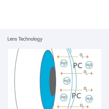
Lens Technology