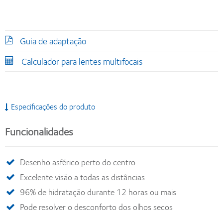
Guia de adaptação
Calculador para lentes multifocais
Especificações do produto
Funcionalidades
Desenho asférico perto do centro
Excelente visão a todas as distâncias
96% de hidratação durante 12 horas ou mais
Pode resolver o desconforto dos olhos secos