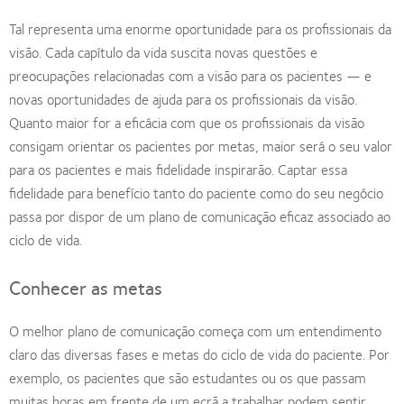
Tal representa uma enorme oportunidade para os profissionais da
visão. Cada capítulo da vida suscita novas questões e
preocupações relacionadas com a visão para os pacientes — e
novas oportunidades de ajuda para os profissionais da visão.
Quanto maior for a eficácia com que os profissionais da visão
consigam orientar os pacientes por metas, maior será o seu valor
para os pacientes e mais fidelidade inspirarão. Captar essa
fidelidade para benefício tanto do paciente como do seu negócio
passa por dispor de um plano de comunicação eficaz associado ao
ciclo de vida.
Conhecer as metas
O melhor plano de comunicação começa com um entendimento
claro das diversas fases e metas do ciclo de vida do paciente. Por
exemplo, os pacientes que são estudantes ou os que passam
muitas horas em frente de um ecrã a trabalhar podem sentir