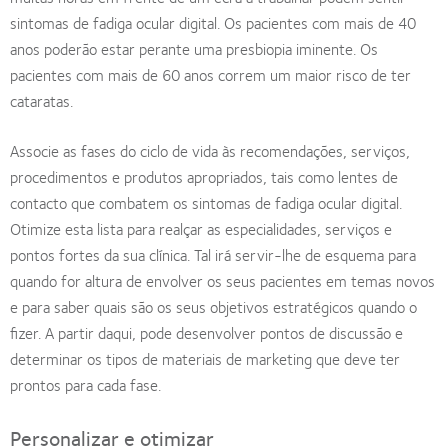
sintomas de fadiga ocular digital. Os pacientes com mais de 40
anos poderão estar perante uma presbiopia iminente. Os
pacientes com mais de 60 anos correm um maior risco de ter
cataratas.
Associe as fases do ciclo de vida às recomendações, serviços,
procedimentos e produtos apropriados, tais como lentes de
contacto que combatem os sintomas de fadiga ocular digital.
Otimize esta lista para realçar as especialidades, serviços e
pontos fortes da sua clínica. Tal irá servir-lhe de esquema para
quando for altura de envolver os seus pacientes em temas novos
e para saber quais são os seus objetivos estratégicos quando o
fizer. A partir daqui, pode desenvolver pontos de discussão e
determinar os tipos de materiais de marketing que deve ter
prontos para cada fase.
Personalizar e otimizar