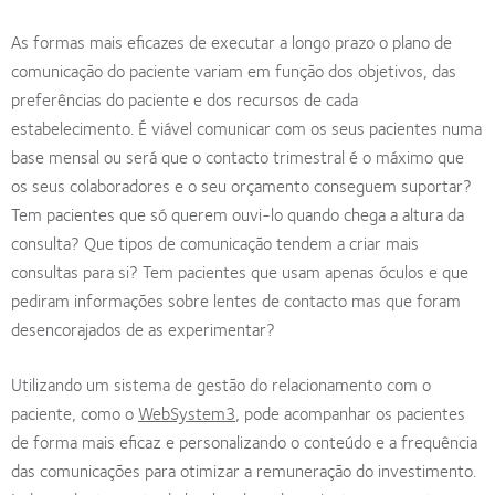
As formas mais eficazes de executar a longo prazo o plano de
comunicação do paciente variam em função dos objetivos, das
preferências do paciente e dos recursos de cada
estabelecimento. É viável comunicar com os seus pacientes numa
base mensal ou será que o contacto trimestral é o máximo que
os seus colaboradores e o seu orçamento conseguem suportar?
Tem pacientes que só querem ouvi-lo quando chega a altura da
consulta? Que tipos de comunicação tendem a criar mais
consultas para si? Tem pacientes que usam apenas óculos e que
pediram informações sobre lentes de contacto mas que foram
desencorajados de as experimentar?
Utilizando um sistema de gestão do relacionamento com o
paciente, como o
WebSystem3
, pode acompanhar os pacientes
de forma mais eficaz e personalizando o conteúdo e a frequência
das comunicações para otimizar a remuneração do investimento.