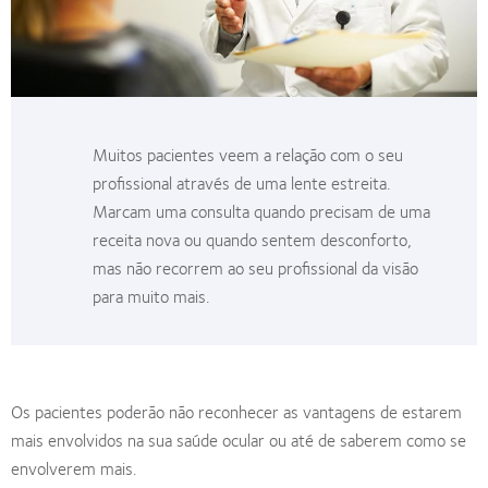
Muitos pacientes veem a relação com o seu
profissional através de uma lente estreita.
Marcam uma consulta quando precisam de uma
receita nova ou quando sentem desconforto,
mas não recorrem ao seu profissional da visão
para muito mais.
Os pacientes poderão não reconhecer as vantagens de estarem
mais envolvidos na sua saúde ocular ou até de saberem como se
envolverem mais.