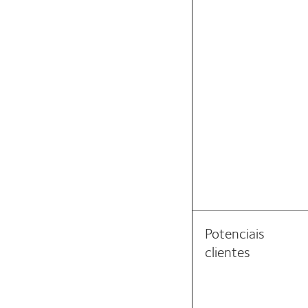
Potenciais
clientes