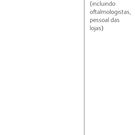
(incluindo
oftalmologistas,
pessoal das
lojas)