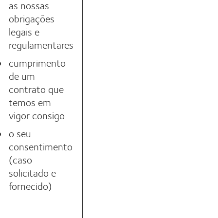
as nossas
obrigações
legais e
regulamentares
cumprimento
de um
contrato que
temos em
vigor consigo
o seu
consentimento
(caso
solicitado e
fornecido)