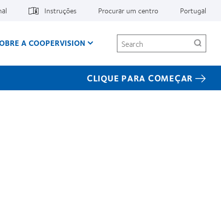
nal
Instruções
Procurar um centro
Portugal
Search
OBRE A COOPERVISION
CLIQUE PARA COMEÇAR