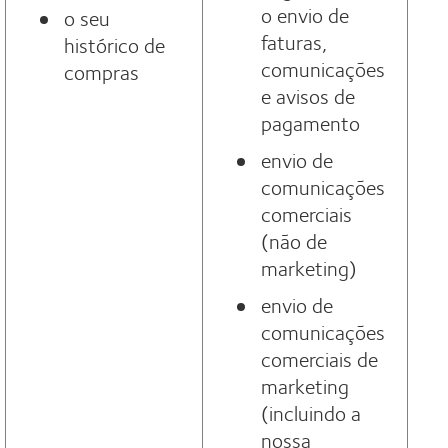
o envio de
o seu
faturas,
histórico de
comunicações
compras
e avisos de
pagamento
envio de
comunicações
comerciais
(não de
marketing)
envio de
comunicações
comerciais de
marketing
(incluindo a
nossa