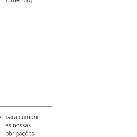
para cumprir
as nossas
obrigações