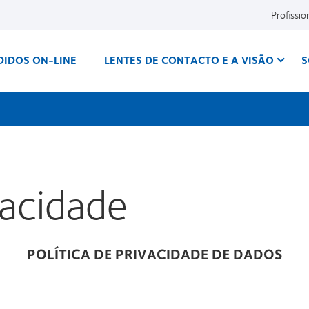
Profissio
DIDOS ON-LINE
LENTES DE CONTACTO E A VISÃO
S
vacidade
POLÍTICA DE PRIVACIDADE DE DADOS