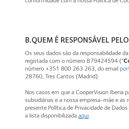
B.QUEM É RESPONSÁVEL PELO
Os seus dados são da responsabilidade da 
registada com o número B79424594 (“
C
número +351 800 263 263, do email
por
28760, Tres Cantos (Madrid).
Nos casos em que a CooperVision Iberia pa
subsidiárias e a nossa empresa-mãe e as r
presente Política de Privacidade de Dados.
a lista disponibilizada
aqui
.