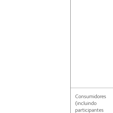
Consumidores
(incluindo
participantes