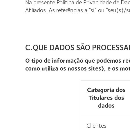
Na presente Política de Privacidade de Dad
Afiliados. As referências a “si” ou “seu(s)
C.QUE DADOS SÃO PROCESSA
O tipo de informação que podemos re
como utiliza os nossos sites), e os m
Categoria dos
Titulares dos
dados
Clientes