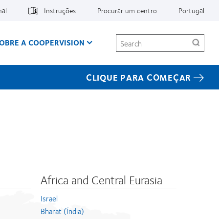
nal
Instruções
Procurar um centro
Portugal
Search
OBRE A COOPERVISION
CLIQUE PARA COMEÇAR
Africa and Central Eurasia
Israel
Bharat (Índia)