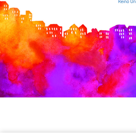
Reino Un