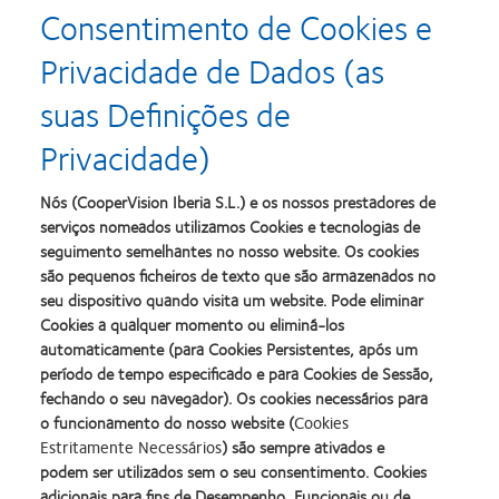
Consentimento de Cookies e
Privacidade de Dados (as
suas Definições de
Privacidade)
Nós (CooperVision Iberia S.L.) e os nossos prestadores de
serviços nomeados utilizamos Cookies e tecnologias de
seguimento semelhantes no nosso website. Os cookies
são pequenos ficheiros de texto que são armazenados no
seu dispositivo quando visita um website. Pode eliminar
Cookies a qualquer momento ou eliminá-los
automaticamente (para Cookies Persistentes, após um
período de tempo especificado e para Cookies de Sessão,
fechando o seu navegador). Os cookies necessários para
o funcionamento do nosso website (
Cookies
Estritamente Necessários
) são sempre ativados e
podem ser utilizados sem o seu consentimento. Cookies
adicionais para fins de Desempenho, Funcionais ou de