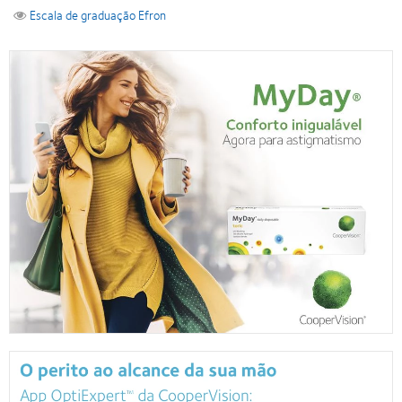
Escala de graduação Efron