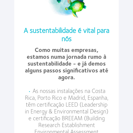
A sustentabilidade é vital para
nós
Como muitas empresas,
estamos numa jornada rumo à
sustentabilidade - e já demos
alguns passos significativos até
agora.
•
As nossas instalações na Costa
Rica, Porto Rico e Madrid, Espanha,
têm certificação LEED (Leadership
in Energy & Environmental Design)
e certificação BREEAM (Building
Research Establishment
Environmental Assessment