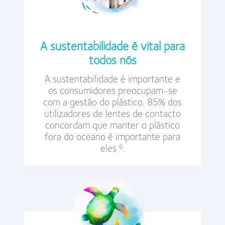
A sustentabilidade é vital para
todos nós
A sustentabilidade é importante e
os consumidores preocupam-se
com a gestão do plástico. 85% dos
utilizadores de lentes de contacto
concordam que manter o plástico
fora do oceano é importante para
eles
.
6