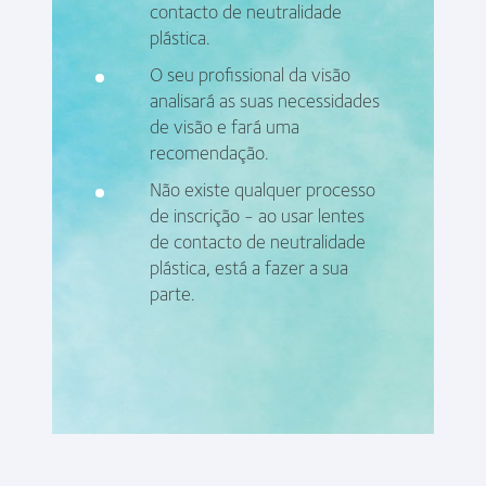
contacto de neutralidade
plástica.
O seu profissional da visão
analisará as suas necessidades
de visão e fará uma
recomendação.
Não existe qualquer processo
de inscrição - ao usar lentes
de contacto de neutralidade
plástica, está a fazer a sua
parte.