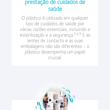
prestação de cuidados de
saúde
O plástico é utilizado em qualquer
tipo de cuidados de saúde por
várias razões essenciais, incluindo a
esterilização e a segurança.
E as
3,4,5
lentes de contacto e as suas
embalagens não são diferentes - o
plástico desempenha um papel
crucial.