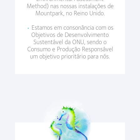
Method) nas nossas instalações de
Mountpark, no Reino Unido.
•
Estamos em consonância com os
Objetivos de Desenvolvimento
Sustentável da ONU, sendo o
Consumo e Produção Responsável
um objetivo prioritário para nós.