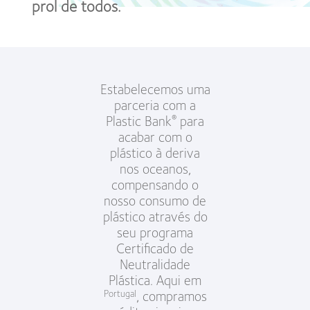
prol de todos.
Estabelecemos uma
parceria com a
Plastic Bank
para
®
acabar com o
plástico à deriva
nos oceanos,
compensando o
nosso consumo de
plástico através do
seu programa
Certificado de
Neutralidade
Plástica. Aqui em
, compramos
Portugal