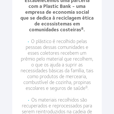
com a Plastic Bank - uma
empresa de economia social
que se dedica à reciclagem ética
de ecossistemas em
comunidades costeiras
.
8
•
O plástico é recolhido pelas
pessoas dessas comunidades e
esses coletores recebem um
prémio pelo material que recolhem,
o que os ajuda a suprir as
necessidades básicas da família, tais
como produtos de mercearia,
combustível de cozinha, propinas
escolares e seguros de saúde
.
8
•
Os materiais recolhidos são
recuperados e reprocessados para
serem reintroduzidos na cadeia de