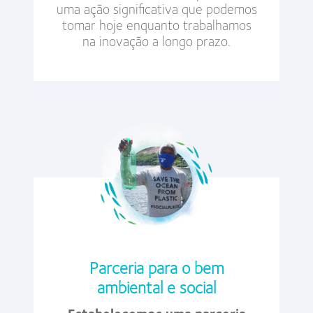
uma ação significativa que podemos
tomar hoje enquanto trabalhamos
na inovação a longo prazo.
Parceria para o bem
ambiental e social
Estabelecemos uma parceria