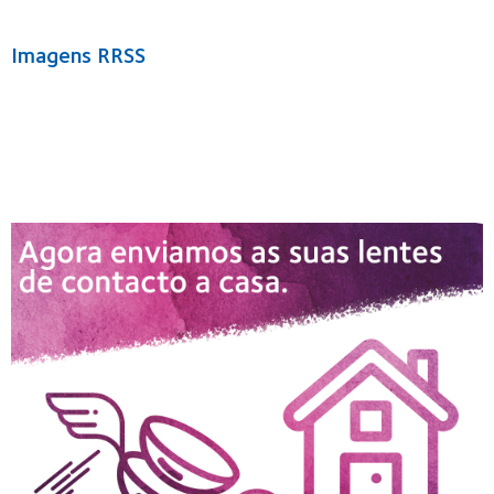
Imagens RRSS