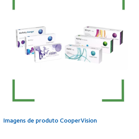
Imagens de produto CooperVision