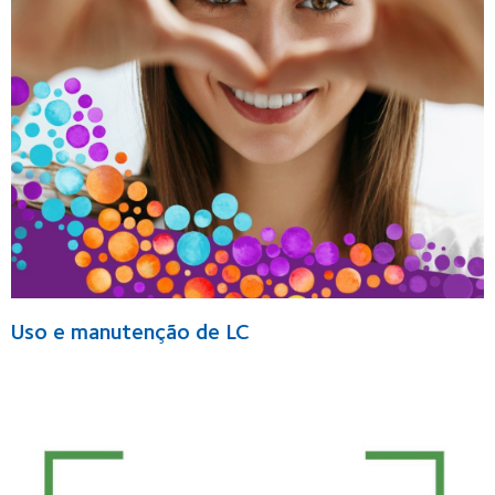
Uso e manutenção de LC