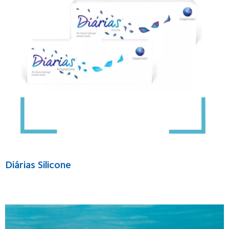
Diárias Silicone