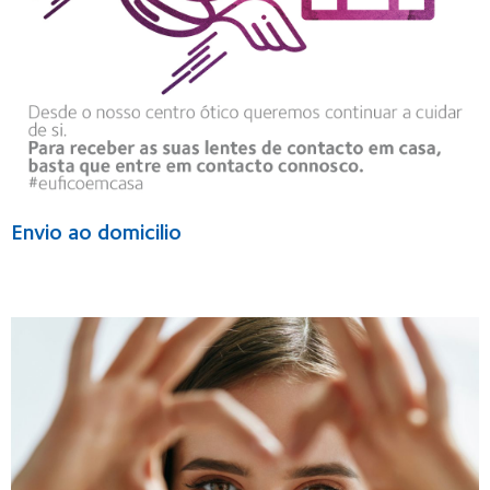
Envio ao domicilio