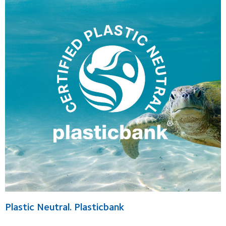
Plastic Neutral. Plasticbank