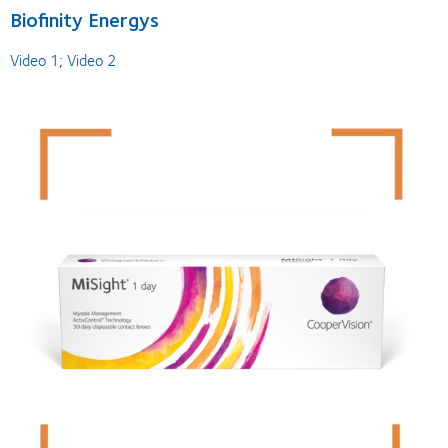
Biofinity Energys
Video 1
;
Video 2