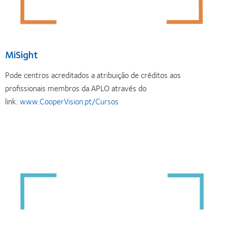
MiSight
Pode centros acreditados a atribuição de créditos aos
profissionais membros da APLO através do
link:
www.CooperVision.pt/Cursos