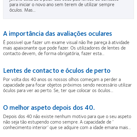
para iniciar o novo ano sem terem de utilizar sempre
óculos. Mas...
A importância das avaliações oculares
É possivel que fazer um exame visual não lhe pareça à atividade
mais apaixonante que pode fazer. Os utilizadores de lentes de
contacto devem, de forma obrigatória, fazer esta...
Lentes de contacto e óculos de perto
Por volta dos 40 anos os nossos olhos começam a perder a
capacidade para focar objetos próximos sendo necessário utilizar
óculos para ver ao perto. Se, ter que colocar os óculos...
O melhor aspeto depois dos 40.
Depois dos 40 não existe nenhum motivo para que o seu aspeto
não seja tão estupendo como sempre. A capacidade de ‘
conhecimento interior’ que se adquire com a idade emana mais...