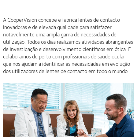
A CooperVision concebe e fabrica lentes de contacto
inovadoras e de elevada qualidade para satisfazer
notavelmente uma ampla gama de necessidades de
utilização. Todos os dias realizamos atividades abrangentes
de investigação e desenvolvimento científicos em ótica. E
colaboramos de perto com profissionais de saúde ocular
que nos ajudam a identificar as necessidades em evolução
dos utilizadores de lentes de contacto em todo o mundo.