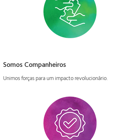
Somos Companheiros
Unimos forças para um impacto revolucionário.