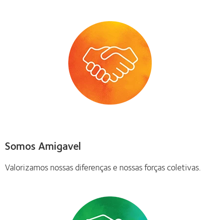
Somos Amigavel
Valorizamos nossas diferenças e nossas forças coletivas.