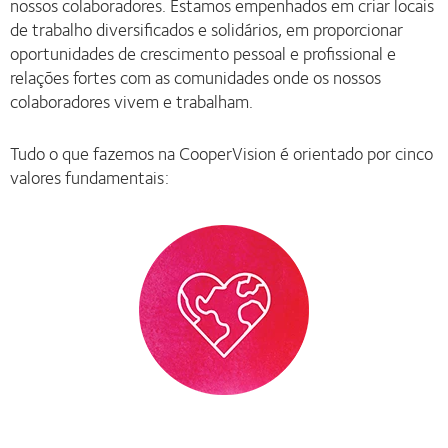
nossos colaboradores. Estamos empenhados em criar locais
de trabalho diversificados e solidários, em proporcionar
oportunidades de crescimento pessoal e profissional e
relações fortes com as comunidades onde os nossos
colaboradores vivem e trabalham.
Tudo o que fazemos na CooperVision é orientado por cinco
valores fundamentais: