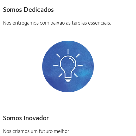
Somos Dedicados
Nos entregamos com paixao as tarefas essenciais.
Somos Inovador
Nos criamos um futuro melhor.