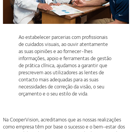
Ao estabelecer parcerias com profissionais
de cuidados visuais, ao ouvir atentamente
as suas opiniões e ao fornecer-lhes
informações, apoio e ferramentas de gestão
de prática clínica, ajudamos a garantir que
prescrevem aos utilizadores as lentes de
contacto mais adequadas para as suas
necessidades de correção da visão, o seu
orçamento e o seu estilo de vida.
Na CooperVision, acreditamos que as nossas realizações
como empresa têm por base o sucesso e o bem-estar dos