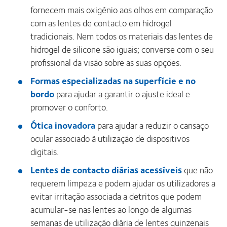
fornecem mais oxigénio aos olhos em comparação
com as lentes de contacto em hidrogel
tradicionais. Nem todos os materiais das lentes de
hidrogel de silicone são iguais; converse com o seu
profissional da visão sobre as suas opções.
Formas especializadas na superfície e no
bordo
para ajudar a garantir o ajuste ideal e
promover o conforto.
Ótica inovadora
para ajudar a reduzir o cansaço
ocular associado à utilização de dispositivos
digitais.
Lentes de contacto diárias acessíveis
que não
requerem limpeza e podem ajudar os utilizadores a
evitar irritação associada a detritos que podem
acumular-se nas lentes ao longo de algumas
semanas de utilização diária de lentes quinzenais