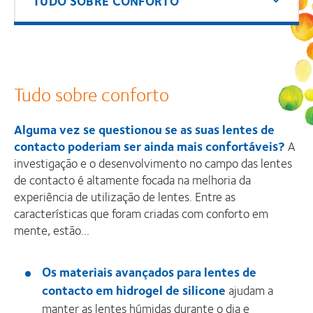
TUDO SOBRE CONFORTO
Tudo sobre conforto
Alguma vez se questionou se as suas lentes de
contacto poderiam ser ainda mais confortáveis?
A
investigação e o desenvolvimento no campo das lentes
de contacto é altamente focada na melhoria da
experiência de utilização de lentes. Entre as
características que foram criadas com conforto em
mente, estão...
Os materiais avançados para lentes de
contacto em hidrogel de silicone
ajudam a
manter as lentes húmidas durante o dia e