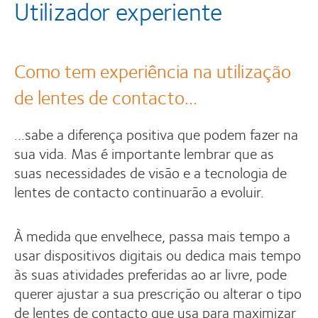
Utilizador experiente
Como tem experiência na utilização
de lentes de contacto...
...sabe a diferença positiva que podem fazer na
sua vida. Mas é importante lembrar que as
suas necessidades de visão e a tecnologia de
lentes de contacto continuarão a evoluir.
À medida que envelhece, passa mais tempo a
usar dispositivos digitais ou dedica mais tempo
às suas atividades preferidas ao ar livre, pode
querer ajustar a sua prescrição ou alterar o tipo
de lentes de contacto que usa para maximizar