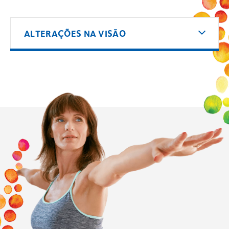
ALTERAÇÕES NA VISÃO