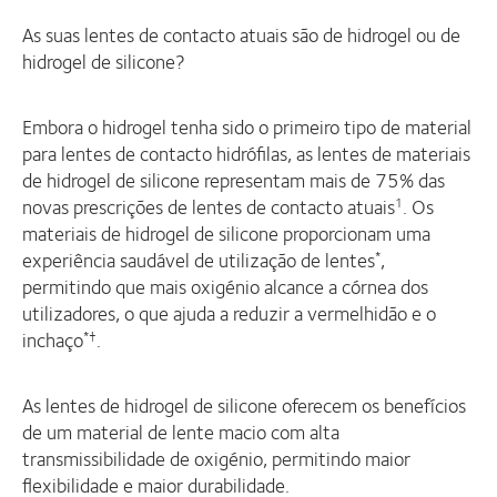
As suas lentes de contacto atuais são de hidrogel ou de
hidrogel de silicone?
Embora o hidrogel tenha sido o primeiro tipo de material
para lentes de contacto hidrófilas, as lentes de materiais
de hidrogel de silicone representam mais de 75% das
novas prescrições de lentes de contacto atuais
. Os
1
materiais de hidrogel de silicone proporcionam uma
experiência saudável de utilização de lentes
,
*
permitindo que mais oxigénio alcance a córnea dos
utilizadores, o que ajuda a reduzir a vermelhidão e o
inchaço
.
*
†
As lentes de hidrogel de silicone oferecem os benefícios
de um material de lente macio com alta
transmissibilidade de oxigénio, permitindo maior
flexibilidade e maior durabilidade.