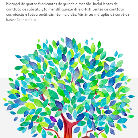
hidrogel de quatro fabricantes de grande dimensão. Inclui lentes de
contacto de substituição mensal, quinzenal e diária. Lentes de contacto
cosméticas e fotocromáticas não incluídas. Variantes múltiplas da curva de
base não incluídas.