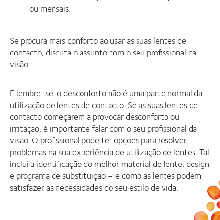
ou mensais.
Se procura mais conforto ao usar as suas lentes de
contacto, discuta o assunto com o seu profissional da
visão.
E lembre-se: o desconforto não é uma parte normal da
utilização de lentes de contacto. Se as suas lentes de
contacto começarem a provocar desconforto ou
irritação, é importante falar com o seu profissional da
visão. O profissional pode ter opções para resolver
problemas na sua experiência de utilização de lentes. Tal
inclui a identificação do melhor material de lente, design
e programa de substituição – e como as lentes podem
satisfazer as necessidades do seu estilo de vida.