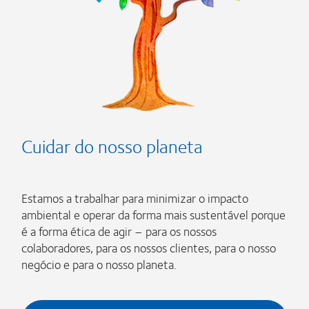
Cuidar do nosso planeta
Estamos a trabalhar para minimizar o impacto
ambiental e operar da forma mais sustentável porque
é a forma ética de agir – para os nossos
colaboradores, para os nossos clientes, para o nosso
negócio e para o nosso planeta.