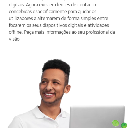
digitais. Agora existem lentes de contacto
concebidas especificamente para ajudar os
utilizadores a alternarem de forma simples entre
focarem os seus dispositivos digitais e atividades
offline. Peça mais informações ao seu profissional da
visão.