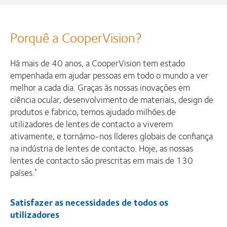
Porquê a CooperVision?
Há mais de 40 anos, a CooperVision tem estado
empenhada em ajudar pessoas em todo o mundo a ver
melhor a cada dia. Graças às nossas inovações em
ciência ocular, desenvolvimento de materiais, design de
produtos e fabrico, temos ajudado milhões de
utilizadores de lentes de contacto a viverem
ativamente, e tornámo-nos líderes globais de confiança
na indústria de lentes de contacto. Hoje, as nossas
lentes de contacto são prescritas em mais de 130
países.
*
Satisfazer as necessidades de todos os
utilizadores