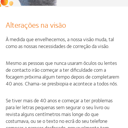
Alterações na visão
À medida que envelhecemos, a nossa visão muda, tal
como as nossas necessidades de correção da visão.
Mesmo as pessoas que nunca usaram óculos ou lentes
de contacto irão começar a ter dificuldade com a
focagem próxima algum tempo depois de completarem
40 anos. Chama-se presbiopia e acontece a todos nós.
Se tiver mais de 40 anos e começar a ter problemas
para ler letras pequenas sem segurar o seu livro ou
revista alguns centímetros mais longe do que
costumava, ou se o texto no ecrã do seu telefone
começar a parecer desfocado, provavelmente tem