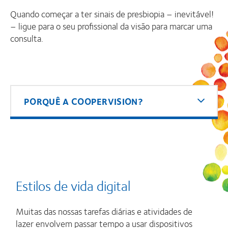
Quando começar a ter sinais de presbiopia – inevitável!
– ligue para o seu profissional da visão para marcar uma
consulta.
PORQUÊ A COOPERVISION?
Estilos de vida digital
Muitas das nossas tarefas diárias e atividades de
lazer envolvem passar tempo a usar dispositivos