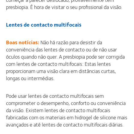
presbiopia. É hora de visitar o seu profissional da visão.
Lentes de contacto multifocais
Boas notícias:
Não há razão para desistir da
conveniência das lentes de contacto ou de não usar
óculos quando não quer. A presbiopia pode ser corrigida
com lentes de contacto multifocais: Estas lentes
proporcionam uma visão clara em distâncias curtas,
longas ou intermédias.
Pode usar lentes de contacto multifocais sem
comprometer o desempenho, conforto ou conveniência
da visão. Existem lentes de contacto multifocais
fabricadas com os materiais em hidrogel de silicone mais
avançados e até lentes de contacto multifocais diárias.