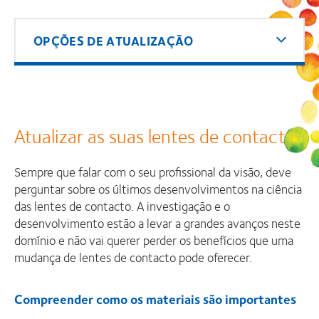
OPÇÕES DE ATUALIZAÇÃO
Atualizar as suas lentes de contacto
Sempre que falar com o seu profissional da visão, deve
perguntar sobre os últimos desenvolvimentos na ciência
das lentes de contacto. A investigação e o
desenvolvimento estão a levar a grandes avanços neste
domínio e não vai querer perder os benefícios que uma
mudança de lentes de contacto pode oferecer.
Compreender como os materiais são importantes