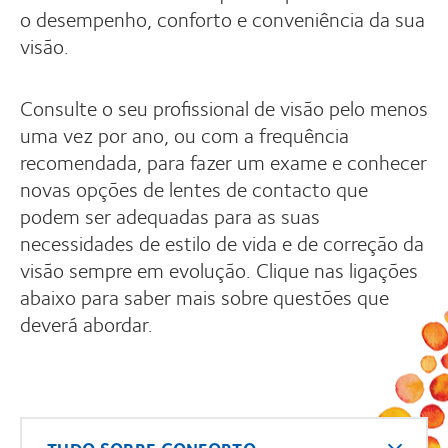
o desempenho, conforto e conveniência da sua
visão.
Consulte o seu profissional de visão pelo menos
uma vez por ano, ou com a frequência
recomendada, para fazer um exame e conhecer
novas opções de lentes de contacto que
podem ser adequadas para as suas
necessidades de estilo de vida e de correção da
visão sempre em evolução. Clique nas ligações
abaixo para saber mais sobre questões que
deverá abordar.