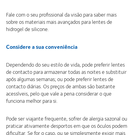
Fale com o seu profissional da visão para saber mais
sobre os materiais mais avançados para lentes de
hidrogel de silicone.
Considere a sua conveniência
Dependendo do seu estilo de vida, pode preferir lentes
de contacto para armazenar todas as noites e substituir
após algumas semanas; ou pode preferir lentes de
contacto diárias. Os preços de ambas são bastante
acessíveis, pelo que vale a pena considerar o que
funciona melhor para si.
Pode ser viajante frequente, sofrer de alergia sazonal ou
praticar ativamente desportos em que os óculos podem
dificultar. Se for o caso, ou se simplesmente exigir mais