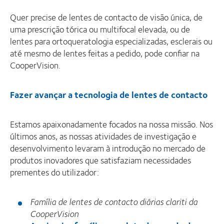
Quer precise de lentes de contacto de visão única, de
uma prescrição tórica ou multifocal elevada, ou de
lentes para ortoqueratologia especializadas, esclerais ou
até mesmo de lentes feitas a pedido, pode confiar na
CooperVision.
Fazer avançar a tecnologia de lentes de contacto
Estamos apaixonadamente focados na nossa missão. Nos
últimos anos, as nossas atividades de investigação e
desenvolvimento levaram à introdução no mercado de
produtos inovadores que satisfaziam necessidades
prementes do utilizador:
Família de lentes de contacto diárias clariti da
CooperVision