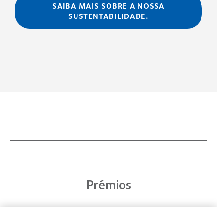
SAIBA MAIS SOBRE A NOSSA
SUSTENTABILIDADE.
Prémios