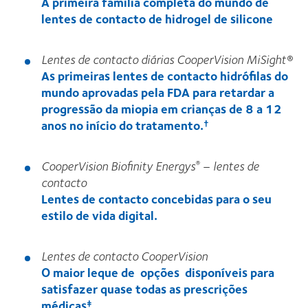
A primeira família completa do mundo de
lentes de contacto de hidrogel de silicone
Lentes de contacto diárias CooperVision MiSight®
As primeiras lentes de contacto hidrófilas do
mundo aprovadas pela FDA para retardar a
progressão da miopia em crianças de 8 a 12
anos no início do tratamento.
†
CooperVision Biofinity Energys
– lentes de
®
contacto
Lentes de contacto concebidas para o seu
estilo de vida digital.
Lentes de contacto CooperVision
O maior leque de opções disponíveis para
satisfazer quase todas as prescrições
médicas
.
‡