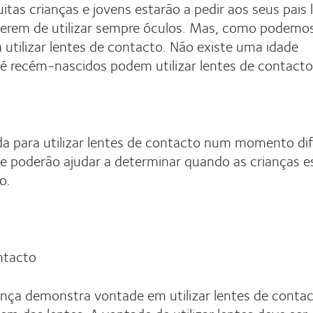
itas crianças e jovens estarão a pedir aos seus pais 
 terem de utilizar sempre óculos. Mas, como podemo
utilizar lentes de contacto. Não existe uma idade
é recém-nascidos podem utilizar lentes de contacto
ada para utilizar lentes de contacto num momento dif
ue poderão ajudar a determinar quando as crianças e
o.
ntacto
nça demonstra vontade em utilizar lentes de contac