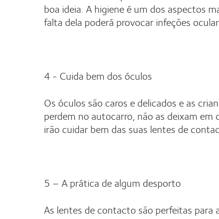
boa ideia. A higiene é um dos aspectos ma
falta dela poderá provocar infeções ocular
4 - Cuida bem dos óculos
Os óculos são caros e delicados e as cri
perdem no autocarro, não as deixam em 
irão cuidar bem das suas lentes de contac
5 – A prática de algum desporto
As lentes de contacto são perfeitas para 