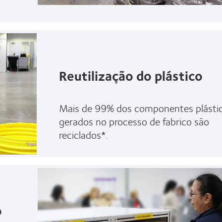
Reutilização do plástico
Mais de 99% dos componentes plásti
gerados no processo de fabrico são
reciclados*.
o