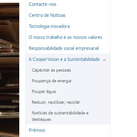
Contacte-nos
Centro de Notícias
Tecnologia inovadora
O nosso trabalho e os nossos valores
Responsabilidade social empresarial
A CooperVision e a Sustentabilidade
Capacitar as pessoas
Poupança de energia
Poupar água
Reduzir, reutilizar, reciclar
Notícias de sustentabilidade e
destaques
Prémios