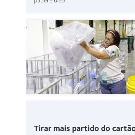
Tirar mais partido do cartã