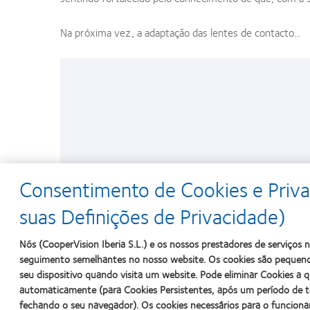
Na próxima vez, a adaptação das lentes de contacto...
Consentimento de Cookies e Priva
suas Definições de Privacidade)
Nós (CooperVision Iberia S.L.) e os nossos prestadores de serviços
seguimento semelhantes no nosso website. Os cookies são pequeno
seu dispositivo quando visita um website. Pode eliminar Cookies a
automaticamente (para Cookies Persistentes, após um período de t
fechando o seu navegador). Os cookies necessários para o funcion