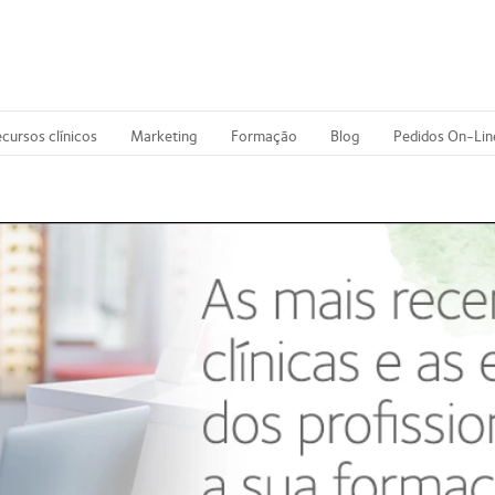
cursos clínicos
Marketing
Formação
Blog
Pedidos On-Lin