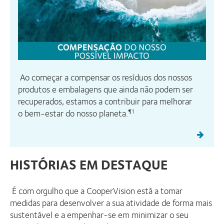
Ao começar a compensar os resíduos dos nossos
produtos e embalagens que ainda não podem ser
recuperados, estamos a contribuir para melhorar
o bem-estar do nosso planeta.
¶1
HISTÓRIAS EM DESTAQUE
É com orgulho que a CooperVision está a tomar
medidas para desenvolver a sua atividade de forma mais
sustentável e a empenhar-se em minimizar o seu