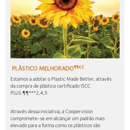
PLÁSTICO MELHORADO
¶¶4,5
Estamos a adotar o Plastic Made Better, através
da compra de plástico certificado ISCC
PLUS.¶¶***2,4,5
Através dessa iniciativa, a Coopervision
compromete-se em alcançar um padrão mais
elevado para a forma como os plásticos são