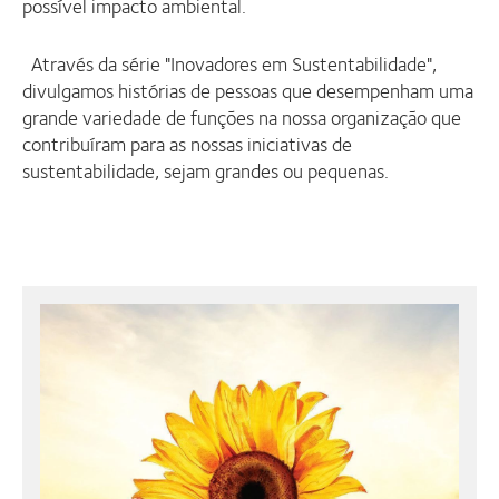
possível impacto ambiental.
Através da série "Inovadores em Sustentabilidade",
divulgamos histórias de pessoas que desempenham uma
grande variedade de funções na nossa organização que
contribuíram para as nossas iniciativas de
sustentabilidade, sejam grandes ou pequenas.