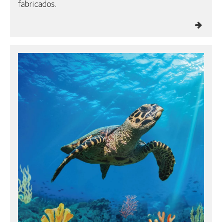
fabricados.