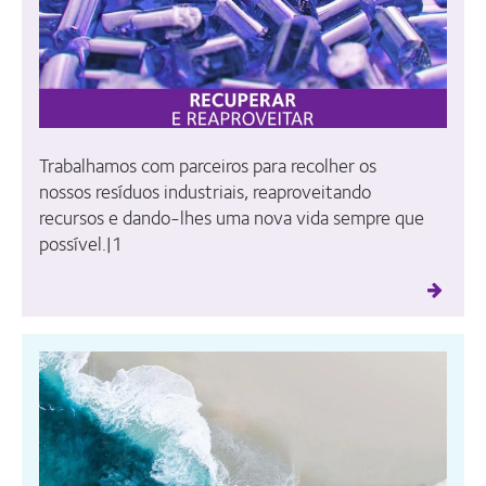
Trabalhamos com parceiros para recolher os
nossos resíduos industriais, reaproveitando
recursos e dando-lhes uma nova vida sempre que
possível.|1