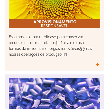
Estamos a tomar medidas† para conservar
recursos naturais limitados‡‡1 e a explorar
formas de introduzir energias renováveis§§ nas
nossas operações de produção.||1