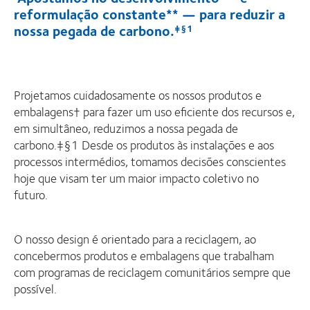
reformulação constante** — para reduzir a
nossa pegada de carbono.
​
‡§1
Projetamos cuidadosamente os nossos produtos e
embalagens† para fazer um uso eficiente dos recursos e,
em simultâneo, reduzimos a nossa pegada de
carbono.‡§1 Desde os produtos às instalações e aos
processos intermédios, tomamos decisões conscientes
hoje que visam ter um maior impacto coletivo no
futuro.
O nosso design é orientado para a reciclagem, ao
concebermos produtos e embalagens que trabalham
com programas de reciclagem comunitários sempre que
possível.