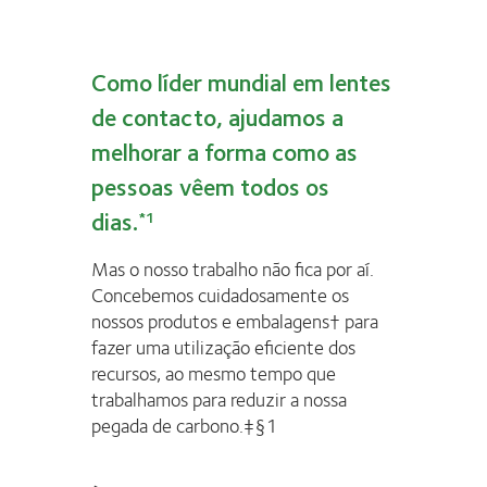
Como líder mundial em lentes
de contacto, ajudamos a
melhorar a forma como as
pessoas vêem todos os
dias.
*1
Mas o nosso trabalho não fica por aí.
Concebemos cuidadosamente os
nossos produtos e embalagens† para
fazer uma utilização eficiente dos
recursos, ao mesmo tempo que
trabalhamos para reduzir a nossa
pegada de carbono.‡§1