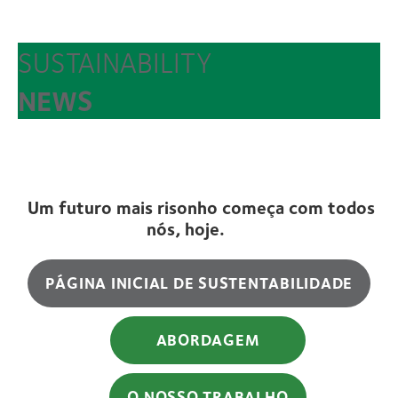
SUSTAINABILITY
NEWS
Um futuro mais risonho começa com todos
nós, hoje.
PÁGINA INICIAL DE SUSTENTABILIDADE
ABORDAGEM
O NOSSO TRABALHO