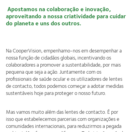
Apostamos na colaboração e inovação,
aproveitando a nossa criatividade para cuidar
do planeta e uns dos outros.
Na CooperVision, empenhamo-nos em desempenhar a
nossa função de cidadãos globais, incentivando os
colaboradores a promover a sustentabilidade, por mais
pequena que seja a ação. Juntamente com os
profissionais de saúde ocular e os utilizadores de lentes
de contacto, todos podemos começar a adotar medidas
sustentáveis hoje para proteger o nosso futuro.
Mas vamos muito além das lentes de contacto. É por
isso que estabelecemos parcerias com organizações e
comunidades internacionais, para reduzirmos a pegada