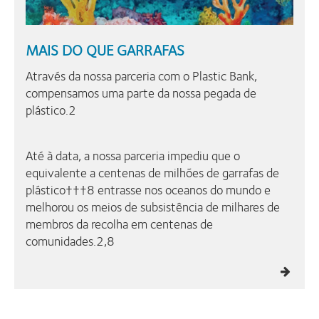
MAIS DO QUE GARRAFAS
Através da nossa parceria com o Plastic Bank,
compensamos uma parte da nossa pegada de
plástico.2
Até à data, a nossa parceria impediu que o
equivalente a centenas de milhões de garrafas de
plástico†††8 entrasse nos oceanos do mundo e
melhorou os meios de subsistência de milhares de
membros da recolha em centenas de
comunidades.2,8