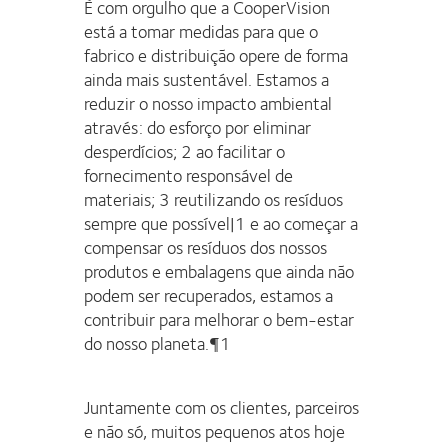
È com orgulho que a CooperVision
está a tomar medidas para que o
fabrico e distribuição opere de forma
ainda mais sustentável. Estamos a
reduzir o nosso impacto ambiental
através: do esforço por eliminar
desperdícios; 2 ao facilitar o
fornecimento responsável de
materiais; 3 reutilizando os resíduos
sempre que possível|1 e ao começar a
compensar os resíduos dos nossos
produtos e embalagens que ainda não
podem ser recuperados, estamos a
contribuir para melhorar o bem-estar
do nosso planeta.¶1
Juntamente com os clientes, parceiros
e não só, muitos pequenos atos hoje