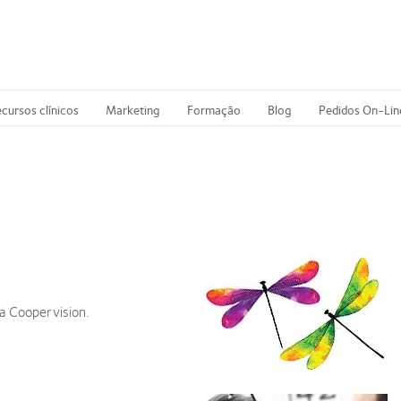
cursos clínicos
Marketing
Formação
Blog
Pedidos On-Lin
a Coopervision.