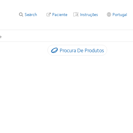
Search
Paciente
Instruções
Portugal
e
Procura De Produtos