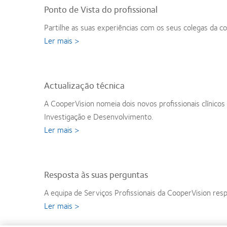
Ponto de Vista do profissional
Partilhe as suas experiências com os seus colegas da c
Ler mais >
Actualização técnica
A CooperVision nomeia dois novos profissionais clínicos
Investigação e Desenvolvimento.
Ler mais >
Resposta às suas perguntas
A equipa de Serviços Profissionais da CooperVision res
Ler mais >