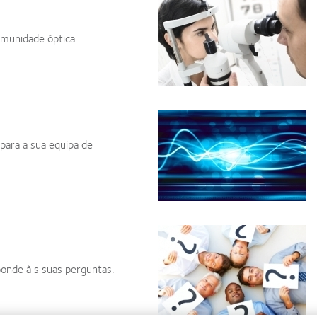
omunidade óptica.
 para a sua equipa de
ponde à s suas perguntas.