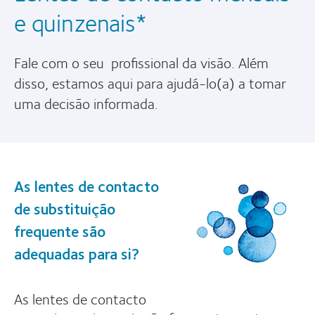
e quinzenais*
Fale com o seu profissional da visão. Além
disso, estamos aqui para ajudá-lo(a) a tomar
uma decisão informada.
As lentes de contacto
de substituição
frequente são
adequadas para si?
As lentes de contacto