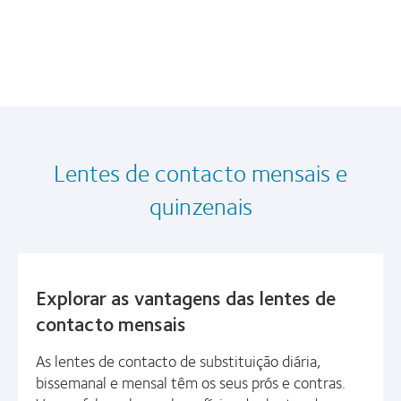
Lentes de contacto mensais e
quinzenais
Explorar as vantagens das lentes de
contacto mensais
As lentes de contacto de substituição diária,
bissemanal e mensal têm os seus prós e contras.