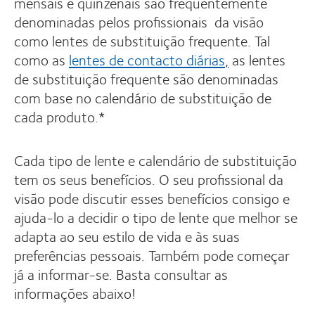
mensais e quinzenais são frequentemente
denominadas pelos profissionais da visão
como lentes de substituição frequente. Tal
como as
lentes de contacto diárias
,
as lentes
de substituição frequente são denominadas
com base no calendário de substituição de
cada produto.*
Cada tipo de lente e calendário de substituição
tem os seus benefícios. O seu profissional da
visão pode discutir esses benefícios consigo e
ajuda-lo a decidir o tipo de lente que melhor se
adapta ao seu estilo de vida e às suas
preferências pessoais. Também pode começar
já a informar-se. Basta consultar as
informações abaixo!