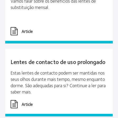
Vamos falar sobre os benefícios das lentes de
substituição mensal.
Article
Lentes de contacto de uso prolongado
Estas lentes de contacto podem ser mantidas nos
seus olhos durante mais tempo, mesmo enquanto
dorme. São adequadas para si? Continue a ler para
saber mais.
Article