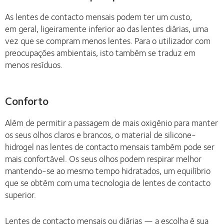
As lentes de contacto mensais podem ter um custo,
em geral, ligeiramente inferior ao das lentes diárias, uma
vez que se compram menos lentes. Para o utilizador com
preocupações ambientais, isto também se traduz em
menos resíduos.
Conforto
Além de permitir a passagem de mais oxigénio para manter
os seus olhos claros e brancos, o material de silicone-
hidrogel nas lentes de contacto mensais também pode ser
mais confortável. Os seus olhos podem respirar melhor
mantendo-se ao mesmo tempo hidratados, um equilíbrio
que se obtém com uma tecnologia de lentes de contacto
superior.
Lentes de contacto mensais ou diárias — a escolha é sua