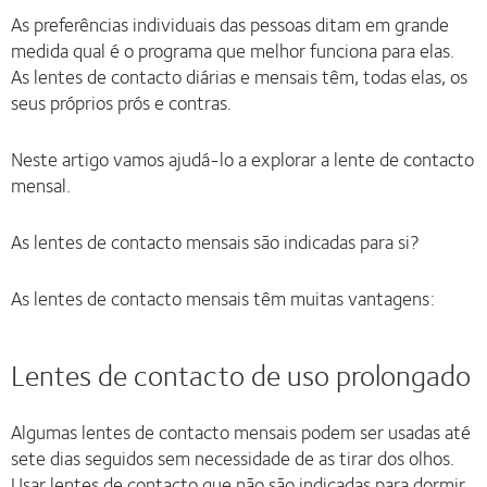
As preferências individuais das pessoas ditam em grande
medida qual é o programa que melhor funciona para elas.
As lentes de contacto diárias e mensais têm, todas elas, os
seus próprios prós e contras.
Neste artigo vamos ajudá-lo a explorar a lente de contacto
mensal.
As lentes de contacto mensais são indicadas para si?
As lentes de contacto mensais têm muitas vantagens:
Lentes de contacto de uso prolongado
Algumas lentes de contacto mensais podem ser usadas até
sete dias seguidos sem necessidade de as tirar dos olhos.
Usar lentes de contacto que não são indicadas para dormir