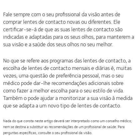
Fale sempre com o seu profissional da visão antes de
comprar lentes de contacto novas ou diferentes. Ele
certificar-se-á de que as suas lentes de contacto são
indicadas e adaptadas para os seus olhos, para manterem a
sua visão e a saúde dos seus olhos no seu melhor.
No que se refere aos programas das lentes de contacto, a
escolha de lentes de contacto mensais e diárias é, muitas
vezes, uma questão de preferência pessoal, mas o seu
médico pode dar-lhe recomendações adicionais sobre
como fazer a melhor escolha para o seu estilo de vida.
Também o pode ajudar a monitorizar a sua visão à medida
que se adapta a um novo tipo de lentes de contacto.
Nada do que consta neste artigo deverá ser interpretado como um conselho médico,
nem se destina a substituir as recomendações de um profissional de saúde. Para
perguntas específicas, consulte o seu profissional da visão.