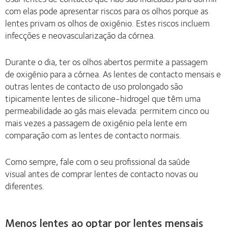
com elas pode apresentar riscos para os olhos porque as
lentes privam os olhos de oxigénio. Estes riscos incluem
infecções e neovascularização da córnea.
Durante o dia, ter os olhos abertos permite a passagem
de oxigénio para a córnea. As lentes de contacto mensais e
outras lentes de contacto de uso prolongado são
tipicamente lentes de silicone-hidrogel que têm uma
permeabilidade ao gás mais elevada: permitem cinco ou
mais vezes a passagem de oxigénio pela lente em
comparação com as lentes de contacto normais.
Como sempre, fale com o seu profissional da saúde
visual antes de comprar lentes de contacto novas ou
diferentes.
Menos lentes ao optar por lentes mensais