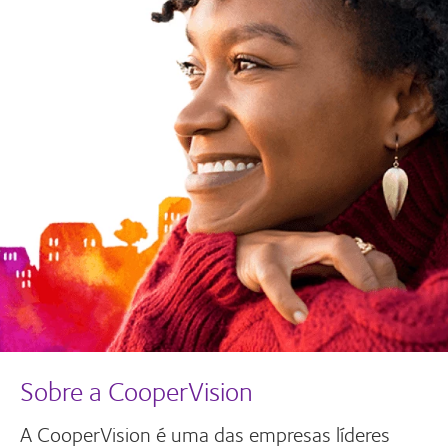
Sobre a CooperVision
A CooperVision é uma das empresas líderes