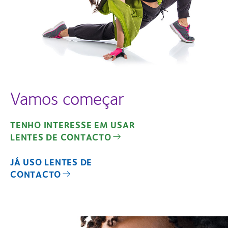
Vamos começar
TENHO INTERESSE EM USAR
LENTES DE CONTACTO
JÁ USO LENTES DE
CONTACTO