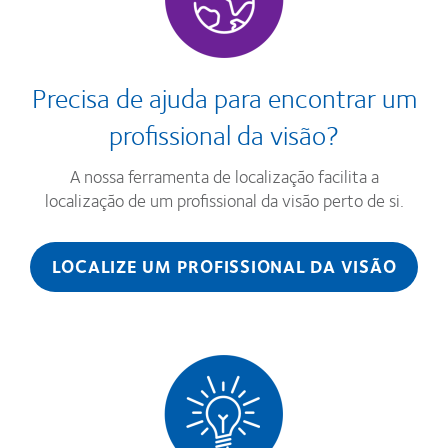
Precisa de ajuda para encontrar um
profissional da visão?
A nossa ferramenta de localização facilita a
localização de um profissional da visão perto de si.
LOCALIZE UM PROFISSIONAL DA VISÃO