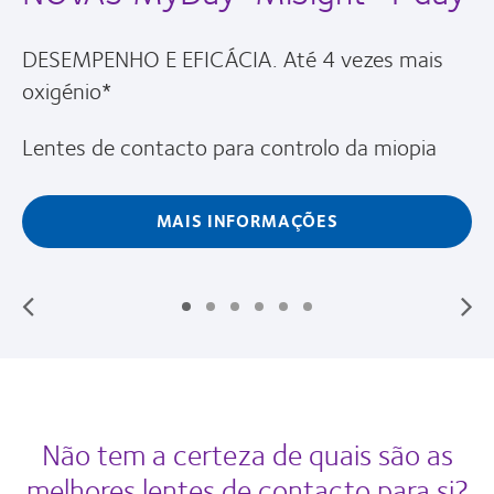
DESEMPENHO E EFICÁCIA. Até 4 vezes mais
oxigénio*
Lentes de contacto para controlo da miopia
MAIS INFORMAÇÕES
Não tem a certeza de quais são as
melhores lentes de contacto para si?