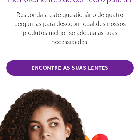
Responda a este questionário de quatro
perguntas para descobrir qual dos nossos
produtos melhor se adequa às suas
necessidades.
ENCONTRE AS SUAS LENTES