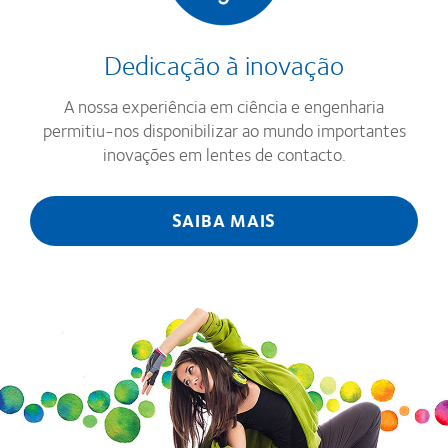
Dedicação à inovação
A nossa experiência em ciência e engenharia
permitiu-nos disponibilizar ao mundo importantes
inovações em lentes de contacto.
SAIBA MAIS