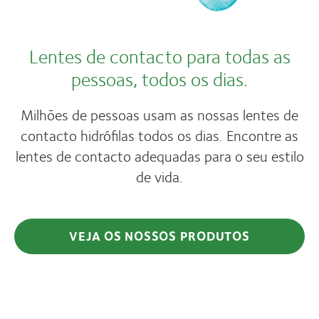
Lentes de contacto para todas as
pessoas, todos os dias.
Milhões de pessoas usam as nossas lentes de
contacto hidrófilas todos os dias. Encontre as
lentes de contacto adequadas para o seu estilo
de vida.
VEJA OS NOSSOS PRODUTOS