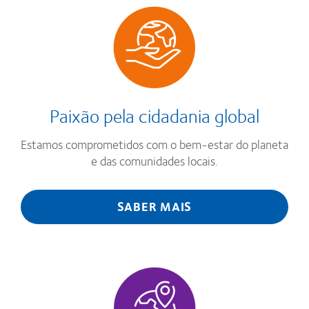
Paixão pela cidadania global
Estamos comprometidos com o bem-estar do planeta
e das comunidades locais.
SABER MAIS