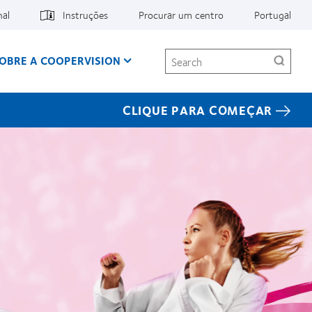
nal
Instruções
Procurar um centro
Portugal
Search
OBRE A COOPERVISION
CLIQUE PARA COMEÇAR