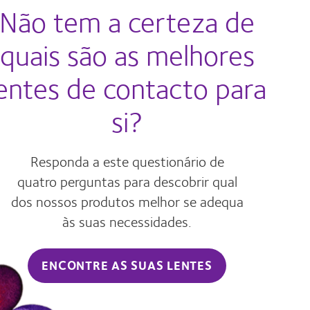
Não tem a certeza de
quais são as melhores
entes de contacto para
si?
Responda a este questionário de
quatro perguntas para descobrir qual
dos nossos produtos melhor se adequa
às suas necessidades.
ENCONTRE AS SUAS LENTES