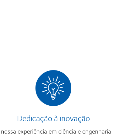
Dedicação à inovação
 nossa experiência em ciência e engenharia