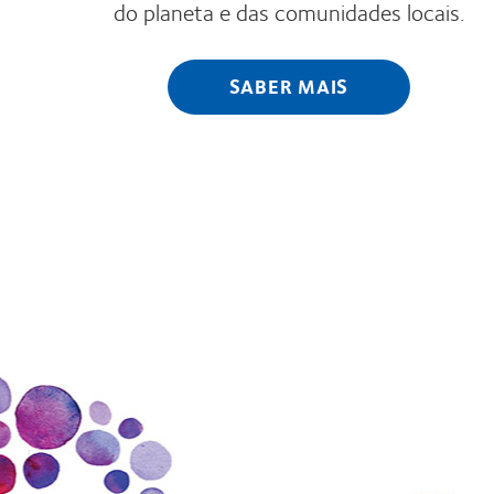
do planeta e das comunidades locais.
SABER MAIS