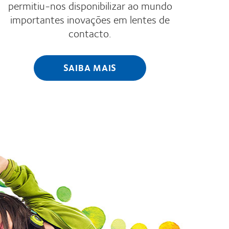
permitiu-nos disponibilizar ao mundo
importantes inovações em lentes de
contacto.
SAIBA MAIS