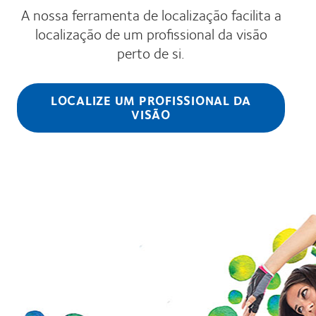
A nossa ferramenta de localização facilita a
localização de um profissional da visão
perto de si.
LOCALIZE UM PROFISSIONAL DA
VISÃO