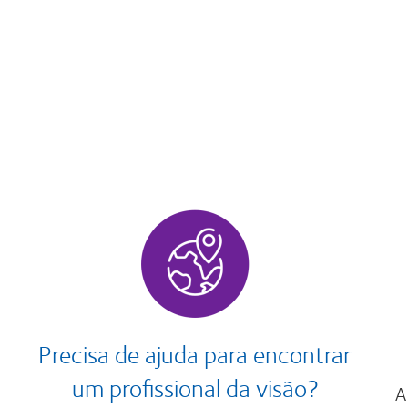
Precisa de ajuda para encontrar
um profissional da visão?
A