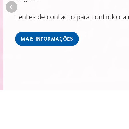
Lentes de contacto para controlo da 
MAIS INFORMAÇÕES