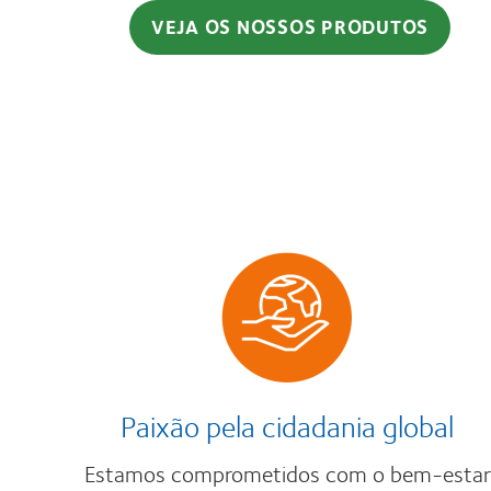
VEJA OS NOSSOS PRODUTOS
Paixão pela cidadania global
Estamos comprometidos com o bem-estar