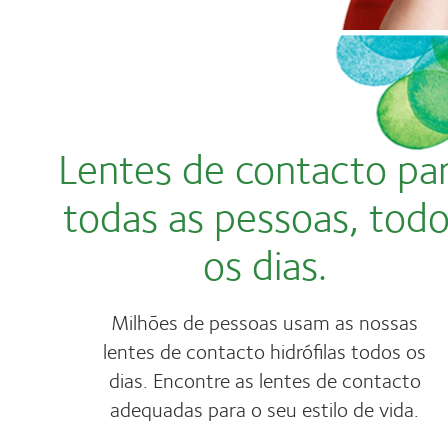
Lentes de contacto pa
todas as pessoas, tod
os dias.
Milhões de pessoas usam as nossas
lentes de contacto hidrófilas todos os
dias. Encontre as lentes de contacto
adequadas para o seu estilo de vida.