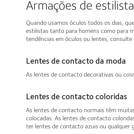
Armações de estilista
Quando usamos óculos todos os dias, que
estilistas tanto para homens como para m
tendências em óculos ou lentes, consulte 
Lentes de contacto da moda
As lentes de contacto decorativas ou cos
Lentes de contacto coloridas
As lentes de contacto normais têm muitas 
colocadas. As lentes de contacto colorid
ter lentes de contacto azuis ou qualquer 