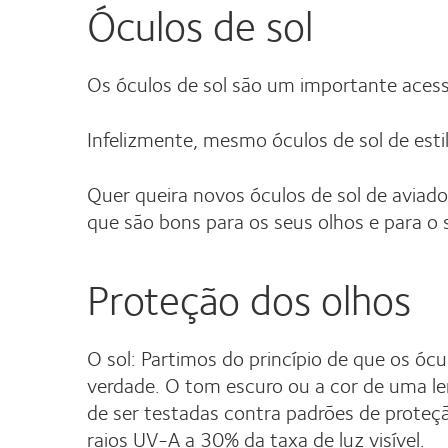
Óculos de sol
Os óculos de sol são um importante aces
Infelizmente, mesmo óculos de sol de esti
Quer queira novos óculos de sol de aviado
que são bons para os seus olhos e para o 
Proteção dos olhos
O sol: Partimos do princípio de que os ó
verdade. O tom escuro ou a cor de uma len
de ser testadas contra padrões de proteç
raios UV-A a 30% da taxa de luz visível.