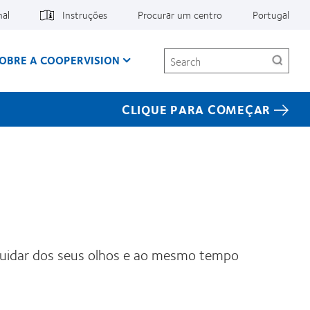
nal
Instruções
Procurar um centro
Portugal
Search
OBRE A COOPERVISION
CLIQUE PARA COMEÇAR
cuidar dos seus olhos e ao mesmo tempo