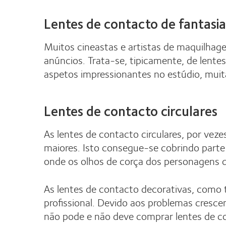
Lentes de contacto de fantasia
Muitos cineastas e artistas de maquilhage
anúncios. Trata-se, tipicamente, de lente
aspetos impressionantes no estúdio, mui
Lentes de contacto circulares
As lentes de contacto circulares, por ve
maiores. Isto consegue-se cobrindo parte 
onde os olhos de corça dos personagens 
As lentes de contacto decorativas, como
profissional. Devido aos problemas cres
não pode e não deve comprar lentes de co