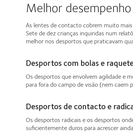
Melhor desempenho 
As lentes de contacto cobrem muito mais 
Sete de dez crianças inquiridas num rel
melhor nos desportos que praticavam qu
Desportos com bolas e raquet
Os desportos que envolvem agilidade e m
para fora do campo de visão (nem caem 
Desportos de contacto e radica
Os desportos radicais e os desportos onde 
suficientemente duros para acrescer aind