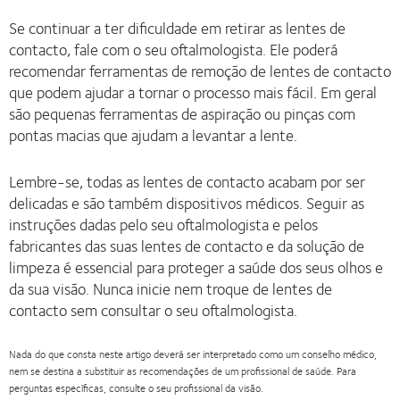
Se continuar a ter dificuldade em retirar as lentes de
contacto, fale com o seu oftalmologista. Ele poderá
recomendar ferramentas de remoção de lentes de contacto
que podem ajudar a tornar o processo mais fácil. Em geral
são pequenas ferramentas de aspiração ou pinças com
pontas macias que ajudam a levantar a lente.
Lembre-se, todas as lentes de contacto acabam por ser
delicadas e são também dispositivos médicos. Seguir as
instruções dadas pelo seu oftalmologista e pelos
fabricantes das suas lentes de contacto e da solução de
limpeza é essencial para proteger a saúde dos seus olhos e
da sua visão. Nunca inicie nem troque de lentes de
contacto sem consultar o seu oftalmologista.
Nada do que consta neste artigo deverá ser interpretado como um conselho médico,
nem se destina a substituir as recomendações de um profissional de saúde. Para
perguntas específicas, consulte o seu profissional da visão.