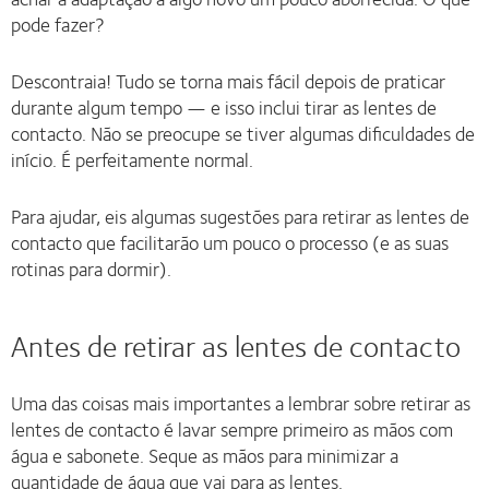
pode fazer?
Descontraia! Tudo se torna mais fácil depois de praticar
durante algum tempo — e isso inclui tirar as lentes de
contacto. Não se preocupe se tiver algumas dificuldades de
início. É perfeitamente normal.
Para ajudar, eis algumas sugestões para retirar as lentes de
contacto que facilitarão um pouco o processo (e as suas
rotinas para dormir).
Antes de retirar as lentes de contacto
Uma das coisas mais importantes a lembrar sobre retirar as
lentes de contacto é lavar sempre primeiro as mãos com
água e sabonete. Seque as mãos para minimizar a
quantidade de água que vai para as lentes.