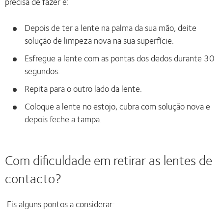
precisa de fazer é:
Depois de ter a lente na palma da sua mão, deite
solução de limpeza nova na sua superfície.
Esfregue a lente com as pontas dos dedos durante 30
segundos.
Repita para o outro lado da lente.
Coloque a lente no estojo, cubra com solução nova e
depois feche a tampa.
Com dificuldade em retirar as lentes de
contacto?
Eis alguns pontos a considerar: