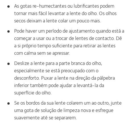
As gotas re-humectantes ou lubrificantes podem
tornar mais fácil levantar a lente do olho. Os olhos
secos deixam a lente colar um pouco mais.
Pode haver um período de ajustamento quando está a
começar a usar ou a trocar de lentes de contacto. Dê
a si próprio tempo suficiente para retirar as lentes
com calma sem se apressar.
Deslize a lente para a parte branca do olho,
especialmente se está preocupado com o
desconforto. Puxar a lente na direção da pálpebra
inferior também pode ajudar a levantá-la da
superfície do olho.
Se os bordos da sua lente colarem um ao outro, junte
uma gota de solução de limpeza nova e esfregue
suavemente até se separarem.