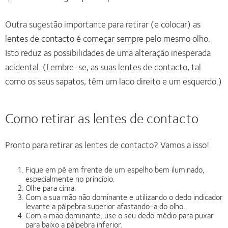
Outra sugestão importante para retirar (e colocar) as
lentes de contacto é começar sempre pelo mesmo olho.
Isto reduz as possibilidades de uma alteração inesperada
acidental. (Lembre-se, as suas lentes de contacto, tal
como os seus sapatos, têm um lado direito e um esquerdo.)
Como retirar as lentes de contacto
Pronto para retirar as lentes de contacto? Vamos a isso!
Fique em pé em frente de um espelho bem iluminado,
especialmente no princípio.
Olhe para cima.
Com a sua mão não dominante e utilizando o dedo indicador
levante a pálpebra superior afastando-a do olho.
Com a mão dominante, use o seu dedo médio para puxar
para baixo a pálpebra inferior.