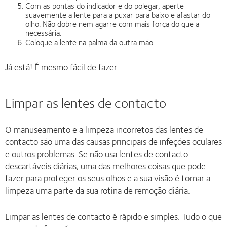
Com as pontas do indicador e do polegar, aperte
suavemente a lente para a puxar para baixo e afastar do
olho. Não dobre nem agarre com mais força do que a
necessária.
Coloque a lente na palma da outra mão.
Já está! É mesmo fácil de fazer.
Limpar as lentes de contacto
O manuseamento e a limpeza incorretos das lentes de
contacto são uma das causas principais de infeções oculares
e outros problemas. Se não usa lentes de contacto
descartáveis diárias, uma das melhores coisas que pode
fazer para proteger os seus olhos e a sua visão é tornar a
limpeza uma parte da sua rotina de remoção diária.
Limpar as lentes de contacto é rápido e simples. Tudo o que