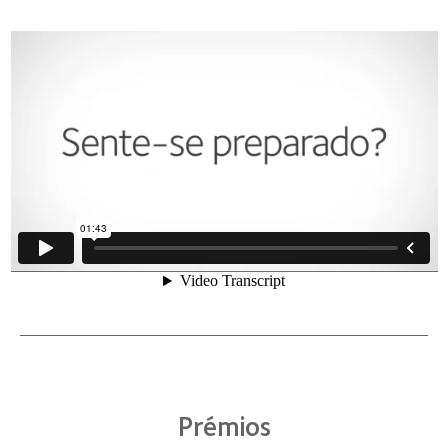
Prémios