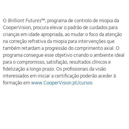
O
Brilliant Futures
™, programa de controlo de miopia da
CooperVision, procura elevar o padrão de cuidados para
crianças em idade apropriada, ao mudar o foco da atenção
na correção refrativa da miopia para intervenções que
também retardam a progressão do comprimento axial. O
programa consegue esse objetivo criando o ambiente ideal
para o compromisso, satisfação, resultados clínicos e
fidelização a longo prazo. Os profissionais da visão
interessados em iniciar a certificação poderão aceder à
formação em
www.CooperVision.pt/cursos