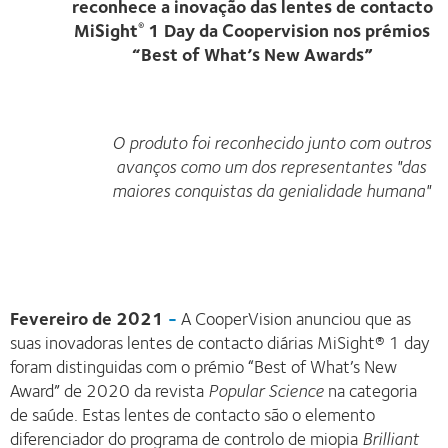
reconhece a inovação das lentes de contacto
MiSight
1 Day da Coopervision nos prémios
®
“Best of What’s New Awards”
O produto foi reconhecido junto com outros
avanços como um dos representantes "das
maiores conquistas da genialidade humana"
Fevereiro de 2021
-
A CooperVision anunciou que as
suas inovadoras lentes de contacto diárias MiSight® 1 day
foram distinguidas com o prémio “Best of What’s New
Award” de 2020 da revista
Popular Science
na categoria
de saúde. Estas lentes de contacto são o elemento
diferenciador do programa de controlo de miopia
Brilliant