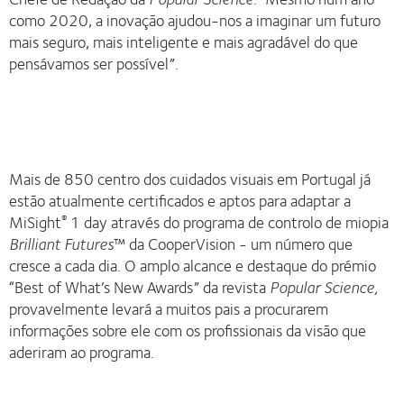
como 2020, a inovação ajudou-nos a imaginar um futuro
mais seguro, mais inteligente e mais agradável do que
pensávamos ser possível”.
Mais de 850 centro dos cuidados visuais em Portugal já
estão atualmente certificados e aptos para adaptar a
MiSight
1 day através do programa de controlo de miopia
®
Brilliant Futures
™ da CooperVision - um número que
cresce a cada dia. O amplo alcance e destaque do prémio
“Best of What’s New Awards” da revista
Popular Science,
provavelmente levará a muitos pais a procurarem
informações sobre ele com os profissionais da visão que
aderiram ao programa.