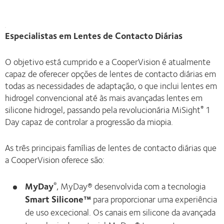
Especialistas em Lentes de Contacto Diárias
O objetivo está cumprido e a CooperVision é atualmente
capaz de oferecer opções de lentes de contacto diárias em
todas as necessidades de adaptação, o que inclui lentes em
hidrogel convencional até às mais avançadas lentes em
silicone hidrogel, passando pela revolucionária MiSight
1
®
Day capaz de controlar a progressão da miopia.
As três principais famílias de lentes de contacto diárias que
a CooperVision oferece são:
MyDay
, MyDay® desenvolvida com a tecnologia
®
Smart Silicone™
para proporcionar uma experiência
de uso excecional. Os canais em silicone da avançada