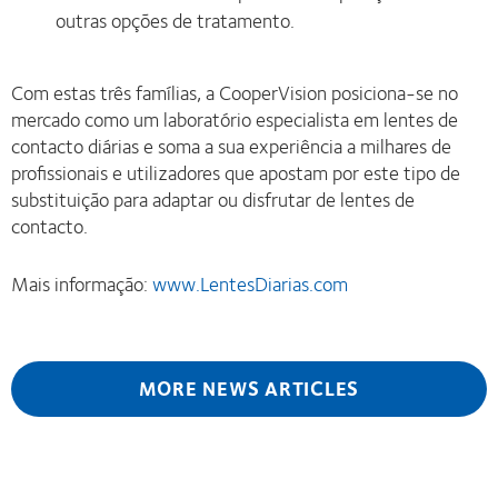
outras opções de tratamento.
Com estas três famílias, a CooperVision posiciona-se no
mercado como um laboratório especialista em lentes de
contacto diárias e soma a sua experiência a milhares de
profissionais e utilizadores que apostam por este tipo de
substituição para adaptar ou disfrutar de lentes de
contacto.
Mais informação:
www.LentesDiarias.com
MORE NEWS ARTICLES