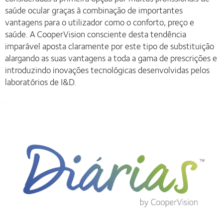
saúde ocular graças à combinação de importantes
vantagens para o utilizador como o conforto, preço e
saúde. A CooperVision consciente desta tendência
imparável aposta claramente por este tipo de substituição
alargando as suas vantagens a toda a gama de prescrições e
introduzindo inovações tecnológicas desenvolvidas pelos
laboratórios de I&D.