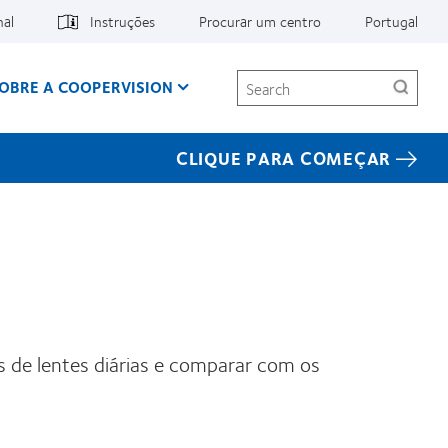
nal
Instruções
Procurar um centro
Portugal
Search
OBRE A COOPERVISION
CLIQUE PARA COMEÇAR
es de lentes diárias e comparar com os