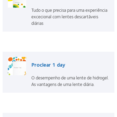
Tudo o que precisa para uma experiência
excecional com lentes descartáveis
diárias
Proclear 1 day
O desempenho de uma lente de hidrogel.
As vantagens de uma lente diária.