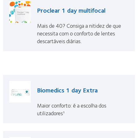
Proclear 1 day multifocal
Mais de 40? Consiga a nitidez de que
necessita com o conforto de lentes
descartáveis diárias.
Biomedics 1 day Extra
Maior conforto: é a escolha dos
utilizadores¹