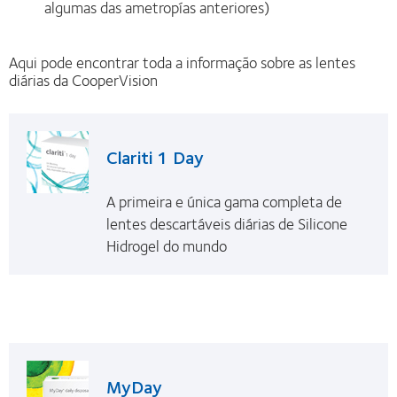
algumas das ametropías anteriores)
Aqui pode encontrar toda a informação sobre as lentes
diárias da CooperVision
Clariti 1 Day
A primeira e única gama completa de
lentes descartáveis diárias de Silicone
Hidrogel do mundo
MyDay