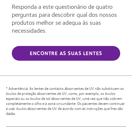
Responda a este questionário de quatro
perguntas para descobrir qual dos nossos
produtos melhor se adequa às suas
necessidades.
ENCONTRE AS SUAS LENTES
* Advertência: As lentes de contacto absorventes de UV não substituem os
óculos de proteção absorventes de UV, como, por exemplo, os óculos
especiais ou os óculos de sol absorventes de UV, uma vez que não cobrem
completamente o olho e a zona circundante. Os pacientes devem continuar
a usar óculos absorventes de UV de acordo com as instruções que lhes são
dadas.