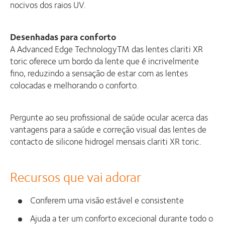
nocivos dos raios UV.
Desenhadas para conforto
A Advanced Edge TechnologyTM das lentes clariti XR
toric oferece um bordo da lente que é incrivelmente
fino, reduzindo a sensação de estar com as lentes
colocadas e melhorando o conforto.
Pergunte ao seu profissional de saúde ocular acerca das
vantagens para a saúde e correção visual das lentes de
contacto de silicone hidrogel mensais clariti XR toric.
Recursos que vai adorar
Conferem uma visão estável e consistente
Ajuda a ter um conforto excecional durante todo o