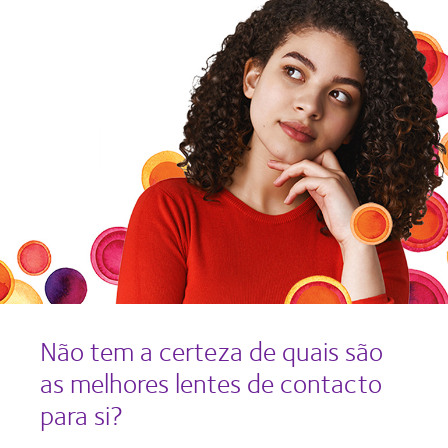
Não tem a certeza de quais são
as melhores lentes de contacto
para si?