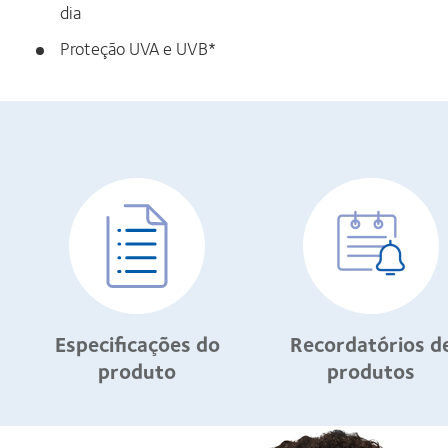
dia
Proteção UVA e UVB*
Especificações do
Recordatórios d
produto
produtos