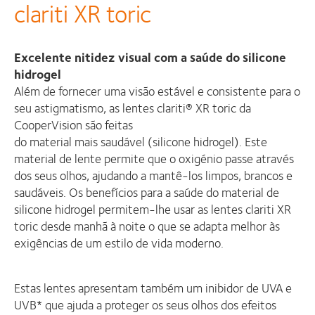
clariti XR toric
Excelente nitidez visual com a saúde do silicone
hidrogel
Além de fornecer uma visão estável e consistente para o
seu astigmatismo, as lentes clariti® XR toric da
CooperVision são feitas
do material mais saudável (silicone hidrogel). Este
material de lente permite que o oxigénio passe através
dos seus olhos, ajudando a mantê-los limpos, brancos e
saudáveis. Os benefícios para a saúde do material de
silicone hidrogel permitem-lhe usar as lentes clariti XR
toric desde manhã à noite o que se adapta melhor às
exigências de um estilo de vida moderno.
Estas lentes apresentam também um inibidor de UVA e
UVB* que ajuda a proteger os seus olhos dos efeitos