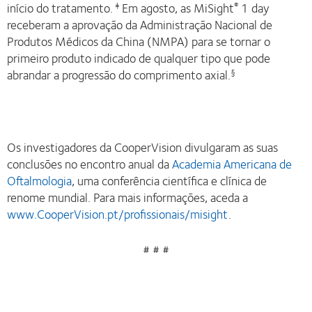
início do tratamento.
Em agosto, as MiSight
1 day
‡
®
receberam a aprovação da Administração Nacional de
Produtos Médicos da China (NMPA) para se tornar o
primeiro produto indicado de qualquer tipo que pode
abrandar a progressão do comprimento axial.
§
Os investigadores da CooperVision divulgaram as suas
conclusões no encontro anual da
Academia Americana de
Oftalmologia
, uma conferência científica e clínica de
renome mundial. Para mais informações, aceda a
www.CooperVision.pt/profissionais/misight
.
# # #