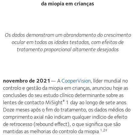
da miopia em crianças
Os dados demonstram um abrandamento do crescimento
ocular em todas as idades testadas, com efeitos de
tratamento proporcional altamente desejados
novembro de 2021
— A
CooperVision
, líder mundial no
controlo e gestão da miopia em crianças, anunciou hoje as
conclusões do seu estudo clínico determinante sobre as
lentes de contacto MiSight
1 day ao longo de sete anos.
®
Doze meses após o fim do tratamento, os dados médios do
comprimento axial não indicam qualquer indício de efeito
de retrocesso (rebound effect), o que significa que são
mantidas as melhorias do controlo da miopia.
1,2†