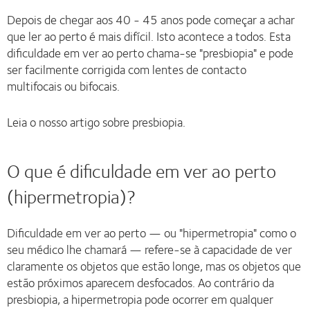
Depois de chegar aos 40 - 45 anos pode começar a achar
que ler ao perto é mais difícil. Isto acontece a todos. Esta
dificuldade em ver ao perto chama-se "presbiopia" e pode
ser facilmente corrigida com lentes de contacto
multifocais ou bifocais.
Leia o nosso artigo sobre presbiopia.
O que é dificuldade em ver ao perto
(hipermetropia)?
Dificuldade em ver ao perto — ou "hipermetropia" como o
seu médico lhe chamará — refere-se à capacidade de ver
claramente os objetos que estão longe, mas os objetos que
estão próximos aparecem desfocados. Ao contrário da
presbiopia, a hipermetropia pode ocorrer em qualquer