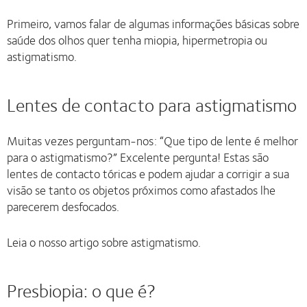
Primeiro, vamos falar de algumas informações básicas sobre
saúde dos olhos quer tenha miopia, hipermetropia ou
astigmatismo.
Lentes de contacto para astigmatismo
Muitas vezes perguntam-nos: “Que tipo de lente é melhor
para o astigmatismo?” Excelente pergunta! Estas são
lentes de contacto tóricas e podem ajudar a corrigir a sua
visão se tanto os objetos próximos como afastados lhe
parecerem desfocados.
Leia o nosso artigo sobre astigmatismo.
Presbiopia: o que é?