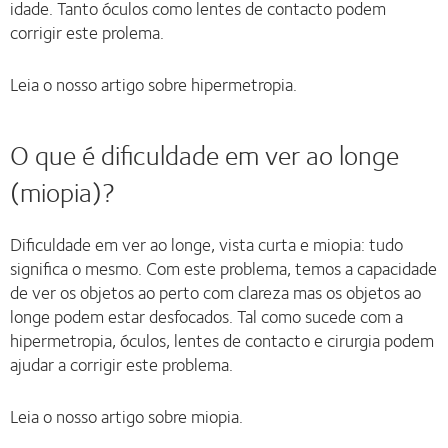
idade. Tanto óculos como lentes de contacto podem
corrigir este prolema.
Leia o nosso artigo sobre hipermetropia.
O que é dificuldade em ver ao longe
(miopia)?
Dificuldade em ver ao longe, vista curta e miopia: tudo
significa o mesmo. Com este problema, temos a capacidade
de ver os objetos ao perto com clareza mas os objetos ao
longe podem estar desfocados. Tal como sucede com a
hipermetropia, óculos, lentes de contacto e cirurgia podem
ajudar a corrigir este problema.
Leia o nosso artigo sobre miopia.