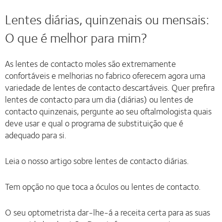
Lentes diárias, quinzenais ou mensais:
O que é melhor para mim?
As lentes de contacto moles são extremamente
confortáveis e melhorias no fabrico oferecem agora uma
variedade de lentes de contacto descartáveis. Quer prefira
lentes de contacto para um dia (diárias) ou lentes de
contacto quinzenais, pergunte ao seu oftalmologista quais
deve usar e qual o programa de substituição que é
adequado para si.
Leia o nosso artigo sobre lentes de contacto diárias.
Tem opção no que toca a óculos ou lentes de contacto.
O seu optometrista dar-lhe-á a receita certa para as suas