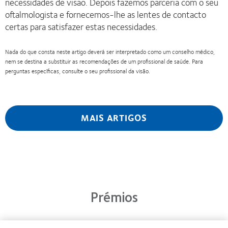
necessidades de visão. Depois fazemos parceria com o seu
oftalmologista e fornecemos-lhe as lentes de contacto
certas para satisfazer estas necessidades.
Nada do que consta neste artigo deverá ser interpretado como um conselho médico,
nem se destina a substituir as recomendações de um profissional de saúde. Para
perguntas específicas, consulte o seu profissional da visão.
MAIS ARTIGOS
Prémios