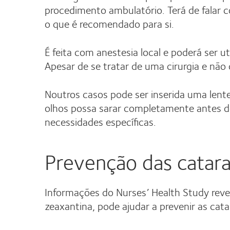
procedimento ambulatório. Terá de falar 
o que é recomendado para si.
É feita com anestesia local e poderá ser 
Apesar de se tratar de uma cirurgia e não 
Noutros casos pode ser inserida uma lente
olhos possa sarar completamente antes de
necessidades específicas.
Prevenção das catara
Informações do Nurses’ Health Study rev
zeaxantina, pode ajudar a prevenir as cata