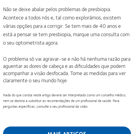
Não se deixe abalar pelos problemas de presbiopia.
Acontece a todos nós e, tal como explorámos, existem
várias opções para a corrigir. Se tem mais de 40 anos e
está a pensar se tem presbiopia, marque uma consulta com
o seu optometrista agora.
O problema só vai agravar-se e não há nenhuma razão para
aguentar as dores de cabeça e as dificuldades que podem
acompanhar a visão desfocada. Tome as medidas para ver
claramente o seu mundo hoje.
Nada do que consta neste artigo deverá ser interpretado como um conselho médico,
nem se destina a substituir as recomendações de um profissional de saúde. Para
perguntas específicas, consulte o seu profissional da visão.
MAIS ARTIGOS