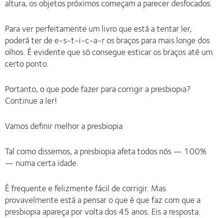
altura, os objetos próximos começam a parecer desfocados.
Para ver perfeitamente um livro que está a tentar ler,
poderá ter de e-s-t-i-c-a-r os braços para mais longe dos
olhos. É evidente que só consegue esticar os braços até um
certo ponto.
Portanto, o que pode fazer para corrigir a presbiopia?
Continue a ler!
Vamos definir melhor a presbiopia
Tal como dissemos, a presbiopia afeta todos nós — 100%
— numa certa idade.
É frequente e felizmente fácil de corrigir. Mas
provavelmente está a pensar o que é que faz com que a
presbiopia apareça por volta dos 45 anos. Eis a resposta.