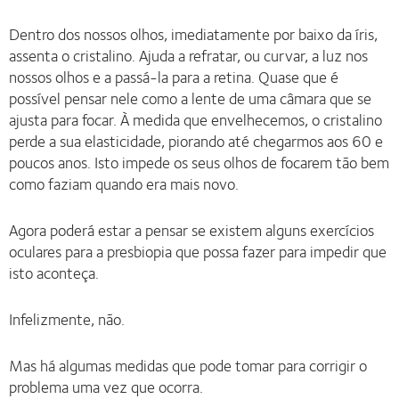
Dentro dos nossos olhos, imediatamente por baixo da íris,
assenta o cristalino. Ajuda a refratar, ou curvar, a luz nos
nossos olhos e a passá-la para a retina. Quase que é
possível pensar nele como a lente de uma câmara que se
ajusta para focar. À medida que envelhecemos, o cristalino
perde a sua elasticidade, piorando até chegarmos aos 60 e
poucos anos. Isto impede os seus olhos de focarem tão bem
como faziam quando era mais novo.
Agora poderá estar a pensar se existem alguns exercícios
oculares para a presbiopia que possa fazer para impedir que
isto aconteça.
Infelizmente, não.
Mas há algumas medidas que pode tomar para corrigir o
problema uma vez que ocorra.