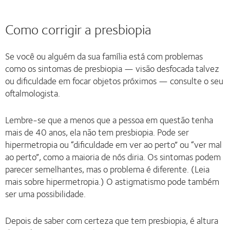
Como corrigir a presbiopia
Se você ou alguém da sua família está com problemas
como os sintomas de presbiopia — visão desfocada talvez
ou dificuldade em focar objetos próximos — consulte o seu
oftalmologista.
Lembre-se que a menos que a pessoa em questão tenha
mais de 40 anos, ela não tem presbiopia. Pode ser
hipermetropia ou “dificuldade em ver ao perto” ou “ver mal
ao perto”, como a maioria de nós diria. Os sintomas podem
parecer semelhantes, mas o problema é diferente. (Leia
mais sobre hipermetropia.) O astigmatismo pode também
ser uma possibilidade.
Depois de saber com certeza que tem presbiopia, é altura