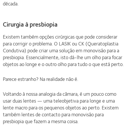
década.
Cirurgia à presbiopia
Existem também opções cirúrgicas que pode considerar
para corrigir o problema. O LASIK ou CK (Queratoplastia
Condutiva) pode criar uma solução em monovisão para a
presbiopia. Essencialmente, isto dá-lhe um olho para focar
objetos ao longe e o outro olho para tudo o que está perto.
Parece estranho? Na realidade não é.
Voltando à nossa analogia da câmara, é um pouco como
usar duas lentes — uma teleobjetiva para longe e uma
lente macro para os pequenos objetos ao perto. Existem
também lentes de contacto para monovisão para
presbiopia que fazem a mesma coisa.