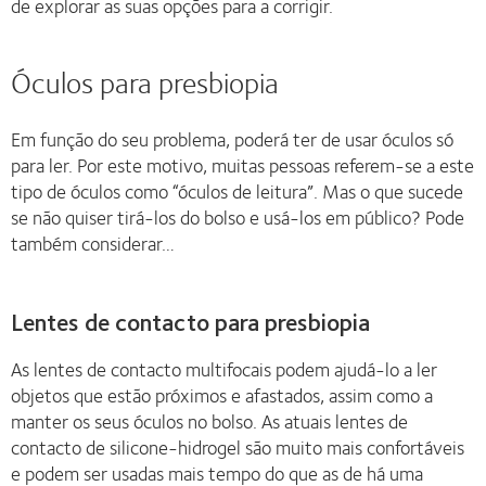
de explorar as suas opções para a corrigir.
Óculos para presbiopia
Em função do seu problema, poderá ter de usar óculos só
para ler. Por este motivo, muitas pessoas referem-se a este
tipo de óculos como “óculos de leitura”. Mas o que sucede
se não quiser tirá-los do bolso e usá-los em público? Pode
também considerar…
Lentes de contacto para presbiopia
As lentes de contacto multifocais podem ajudá-lo a ler
objetos que estão próximos e afastados, assim como a
manter os seus óculos no bolso. As atuais lentes de
contacto de silicone-hidrogel são muito mais confortáveis
e podem ser usadas mais tempo do que as de há uma