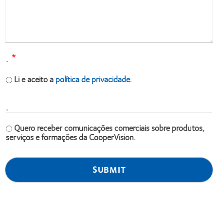
.
Li e aceito a
política de privacidade.
.
Quero receber comunicações comerciais sobre produtos,
serviços e formações da CooperVision.