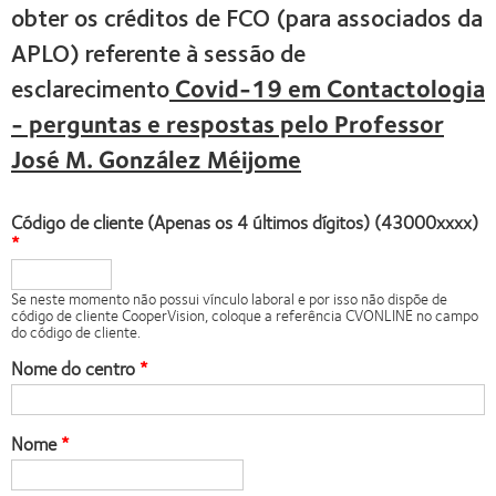
obter os créditos de FCO (para associados da
APLO) referente à sessão de
esclarecimento
Covid-19 em Contactologia
- perguntas e respostas pelo Professor
José M. González Méijome
Código de cliente (Apenas os 4 últimos dígitos) (43000xxxx)
Se neste momento não possui vínculo laboral e por isso não dispõe de
código de cliente CooperVision, coloque a referência CVONLINE no campo
do código de cliente.
Nome do centro
Nome