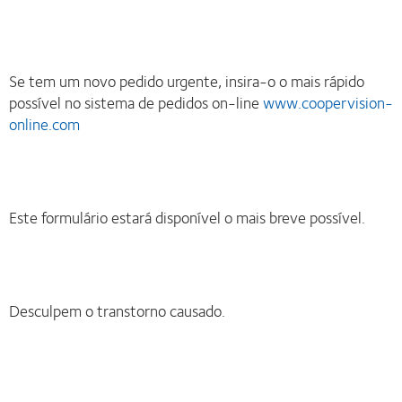
Se tem um novo pedido urgente, insira-o o mais rápido
possível no sistema de pedidos on-line
www.coopervision-
online.com
Este formulário estará disponível o mais breve possível.
Desculpem o transtorno causado.