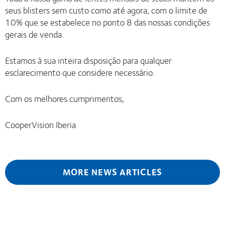
seus blisters sem custo como até agora, com o limite de
10% que se estabelece no ponto 8 das nossas condições
gerais de venda.
Estamos à sua inteira disposição para qualquer
esclarecimento que considere necessário.
Com os melhores cumprimentos,
CooperVision Iberia
MORE NEWS ARTICLES