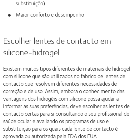
substituição)
Maior conforto e desempenho
Escolher lentes de contacto em
silicone-hidrogel
Existem muitos tipos diferentes de materiais de hidrogel
com silicone que são utilizados no fabrico de lentes de
contacto que resolvem diferentes necessidades de
correção e de uso. Assim, embora o conhecimento das
vantagens dos hidrogéis com silicone possa ajudar a
informar as suas preferências, deve escolher as lentes de
contacto certas para si consultando o seu profissional de
saúde ocular e avaliando os programas de uso e
substituição para os quais cada lente de contacto é
aprovada ou autorizada pela FDA dos EUA.