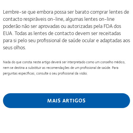
Lembre-se que embora possa ser barato comprar lentes de
contacto respiráveis on-line, algumas lentes on-line
poderão não ser aprovadas ou autorizadas pela FDA dos
EUA. Todas as lentes de contacto devem ser receitadas
para si pelo seu profissional de saúde ocular e adaptadas aos
seus olhos.
Nada do que consta neste artigo deverá ser interpretado como um conselho médico,
nem se destina a substituir as recomendações de um profissional de saúde. Para
perguntas específicas, consulte o seu profissional da visão.
MAIS ARTIGOS