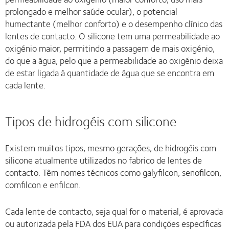
prolongado e melhor saúde ocular), o potencial
humectante (melhor conforto) e o desempenho clínico das
lentes de contacto. O silicone tem uma permeabilidade ao
oxigénio maior, permitindo a passagem de mais oxigénio,
do que a água, pelo que a permeabilidade ao oxigénio deixa
de estar ligada à quantidade de água que se encontra em
cada lente.
Tipos de hidrogéis com silicone
Existem muitos tipos, mesmo gerações, de hidrogéis com
silicone atualmente utilizados no fabrico de lentes de
contacto. Têm nomes técnicos como galyfilcon, senofilcon,
comfilcon e enfilcon.
Cada lente de contacto, seja qual for o material, é aprovada
ou autorizada pela FDA dos EUA para condições específicas