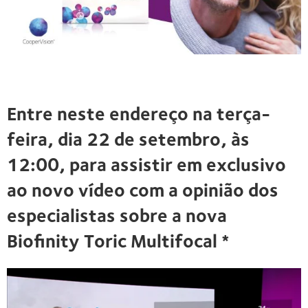
Entre neste endereço na terça-
feira, dia 22 de setembro, às
12:00, para assistir em exclusivo
ao novo vídeo com a opinião dos
especialistas sobre a nova
Biofinity Toric Multifocal *