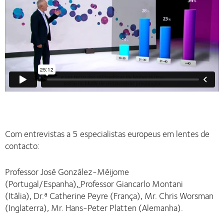
Com entrevistas a 5 especialistas europeus em lentes de
contacto:
Professor José González-Méijome
(Portugal/Espanha)
,
Professor Giancarlo Montani
(Itália), Dr.ª Catherine Peyre (França), Mr. Chris Worsman
(Inglaterra), Mr. Hans-Peter Platten (Alemanha).